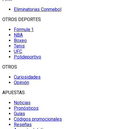
Eliminatorias Conmebol
OTROS DEPORTES
Fórmula 1
NBA
Boxeo
Tenis
UFC
Polideportivo
OTROS
Curiosidades
Opinión
APUESTAS
Noticias
Pronósticos
Guías
Códigos promocionales
Reseñas