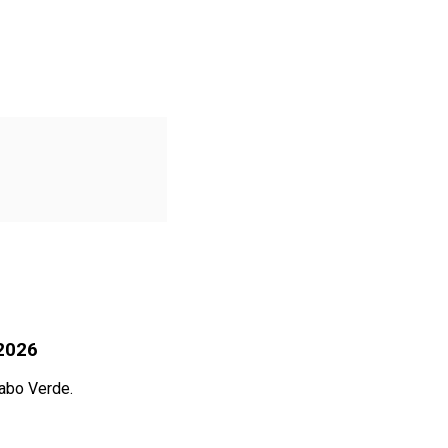
 2026
Cabo Verde.