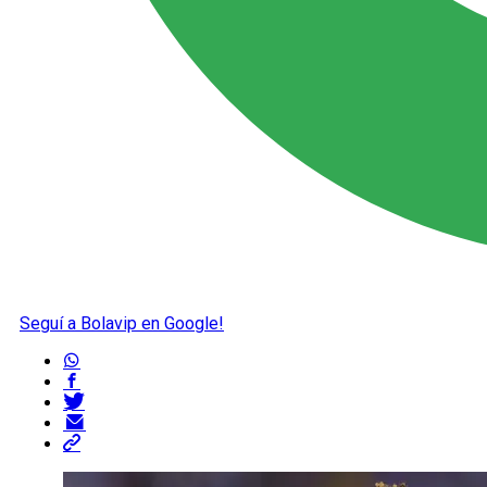
Seguí a Bolavip en Google!