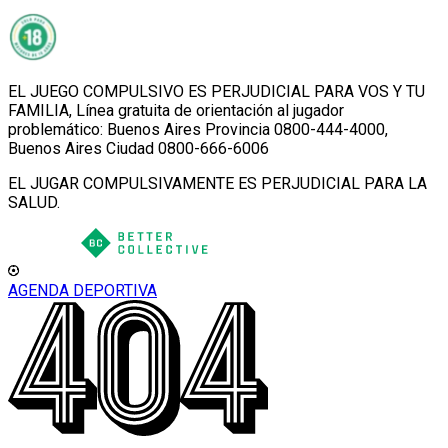
EL JUEGO COMPULSIVO ES PERJUDICIAL PARA VOS Y TU
FAMILIA, Línea gratuita de orientación al jugador
problemático: Buenos Aires Provincia 0800-444-4000,
Buenos Aires Ciudad 0800-666-6006
EL JUGAR COMPULSIVAMENTE ES PERJUDICIAL PARA LA
SALUD.
AGENDA DEPORTIVA