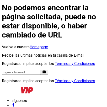
No podemos encontrar la
página solicitada, puede no
estar disponible, o haber
cambiado de URL
Vuelve a nuestra
Homepage
Recibe las últimas noticias en tu casilla de E-mail
Registrarse implica aceptar los
Términos y Condiciones
Registrarse implica aceptar los
Términos y Condiciones
síguenos