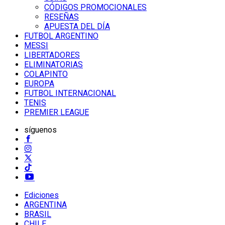
CÓDIGOS PROMOCIONALES
RESEÑAS
APUESTA DEL DÍA
FUTBOL ARGENTINO
MESSI
LIBERTADORES
ELIMINATORIAS
COLAPINTO
EUROPA
FUTBOL INTERNACIONAL
TENIS
PREMIER LEAGUE
síguenos
Ediciones
ARGENTINA
BRASIL
CHILE