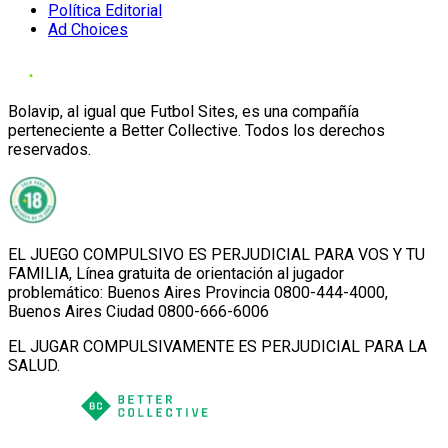
Política Editorial
Ad Choices
Bolavip, al igual que Futbol Sites, es una compañía
perteneciente a Better Collective. Todos los derechos
reservados.
EL JUEGO COMPULSIVO ES PERJUDICIAL PARA VOS Y TU
FAMILIA, Línea gratuita de orientación al jugador
problemático: Buenos Aires Provincia 0800-444-4000,
Buenos Aires Ciudad 0800-666-6006
EL JUGAR COMPULSIVAMENTE ES PERJUDICIAL PARA LA
SALUD.