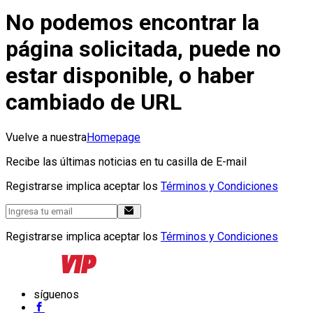
No podemos encontrar la
página solicitada, puede no
estar disponible, o haber
cambiado de URL
Vuelve a nuestra
Homepage
Recibe las últimas noticias en tu casilla de E-mail
Registrarse implica aceptar los
Términos y Condiciones
Registrarse implica aceptar los
Términos y Condiciones
síguenos