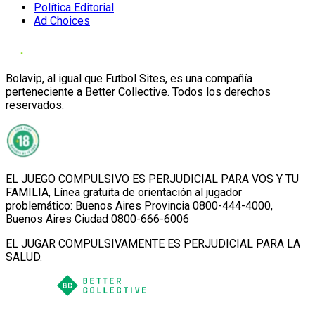
Política Editorial
Ad Choices
Bolavip, al igual que Futbol Sites, es una compañía
perteneciente a Better Collective. Todos los derechos
reservados.
EL JUEGO COMPULSIVO ES PERJUDICIAL PARA VOS Y TU
FAMILIA, Línea gratuita de orientación al jugador
problemático: Buenos Aires Provincia 0800-444-4000,
Buenos Aires Ciudad 0800-666-6006
EL JUGAR COMPULSIVAMENTE ES PERJUDICIAL PARA LA
SALUD.