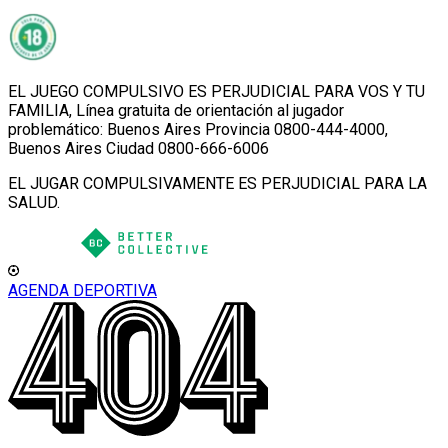
EL JUEGO COMPULSIVO ES PERJUDICIAL PARA VOS Y TU
FAMILIA, Línea gratuita de orientación al jugador
problemático: Buenos Aires Provincia 0800-444-4000,
Buenos Aires Ciudad 0800-666-6006
EL JUGAR COMPULSIVAMENTE ES PERJUDICIAL PARA LA
SALUD.
AGENDA DEPORTIVA