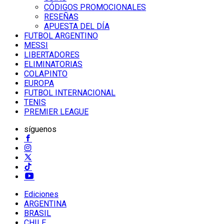
CÓDIGOS PROMOCIONALES
RESEÑAS
APUESTA DEL DÍA
FUTBOL ARGENTINO
MESSI
LIBERTADORES
ELIMINATORIAS
COLAPINTO
EUROPA
FUTBOL INTERNACIONAL
TENIS
PREMIER LEAGUE
síguenos
Ediciones
ARGENTINA
BRASIL
CHILE