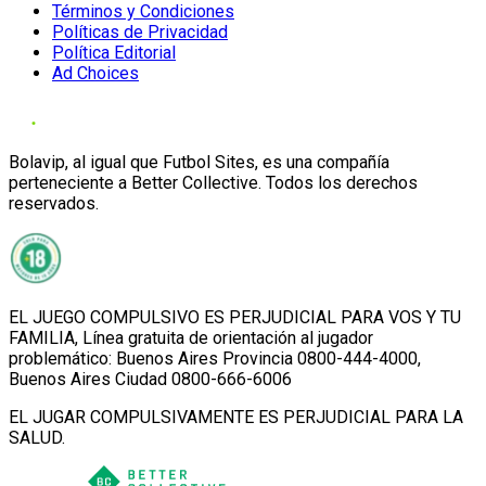
Términos y Condiciones
Políticas de Privacidad
Política Editorial
Ad Choices
Bolavip, al igual que Futbol Sites, es una compañía
perteneciente a Better Collective. Todos los derechos
reservados.
EL JUEGO COMPULSIVO ES PERJUDICIAL PARA VOS Y TU
FAMILIA, Línea gratuita de orientación al jugador
problemático: Buenos Aires Provincia 0800-444-4000,
Buenos Aires Ciudad 0800-666-6006
EL JUGAR COMPULSIVAMENTE ES PERJUDICIAL PARA LA
SALUD.