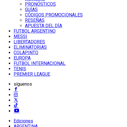
PRONÓSTICOS
GUÍAS
CÓDIGOS PROMOCIONALES
RESEÑAS
APUESTA DEL DÍA
FUTBOL ARGENTINO
MESSI
LIBERTADORES
ELIMINATORIAS
COLAPINTO
EUROPA
FUTBOL INTERNACIONAL
TENIS
PREMIER LEAGUE
síguenos
Ediciones
ARGENTINA