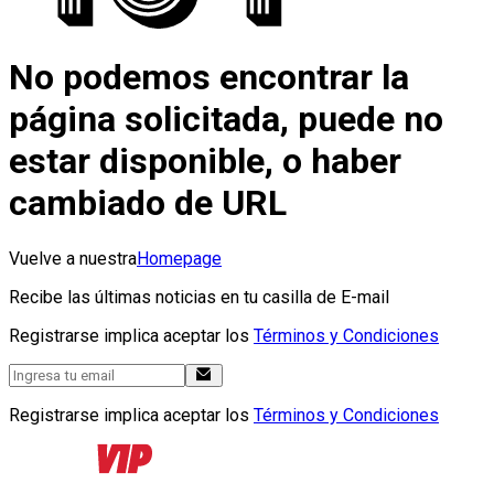
No podemos encontrar la
página solicitada, puede no
estar disponible, o haber
cambiado de URL
Vuelve a nuestra
Homepage
Recibe las últimas noticias en tu casilla de E-mail
Registrarse implica aceptar los
Términos y Condiciones
Registrarse implica aceptar los
Términos y Condiciones