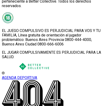
perteneciente a Better Collective. Todos los derechos
reservados.
EL JUEGO COMPULSIVO ES PERJUDICIAL PARA VOS Y TU
FAMILIA, Línea gratuita de orientación al jugador
problemático: Buenos Aires Provincia 0800-444-4000,
Buenos Aires Ciudad 0800-666-6006
EL JUGAR COMPULSIVAMENTE ES PERJUDICIAL PARA LA
SALUD.
AGENDA DEPORTIVA