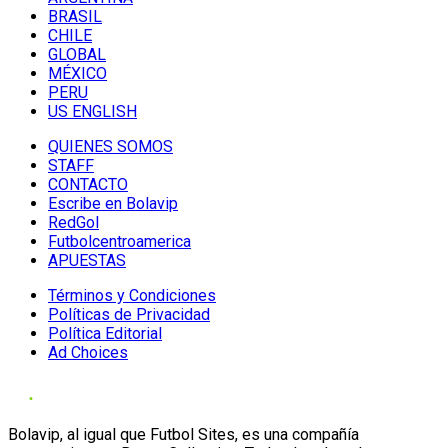
BRASIL
CHILE
GLOBAL
MÉXICO
PERU
US ENGLISH
QUIENES SOMOS
STAFF
CONTACTO
Escribe en Bolavip
RedGol
Futbolcentroamerica
APUESTAS
Términos y Condiciones
Políticas de Privacidad
Política Editorial
Ad Choices
Bolavip, al igual que Futbol Sites, es una compañía