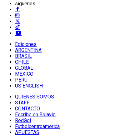
síguenos
Ediciones
ARGENTINA
BRASIL
CHILE
GLOBAL
MÉXICO
PERU
US ENGLISH
QUIENES SOMOS
STAFF
CONTACTO
Escribe en Bolavip
RedGol
Futbolcentroamerica
APUESTAS