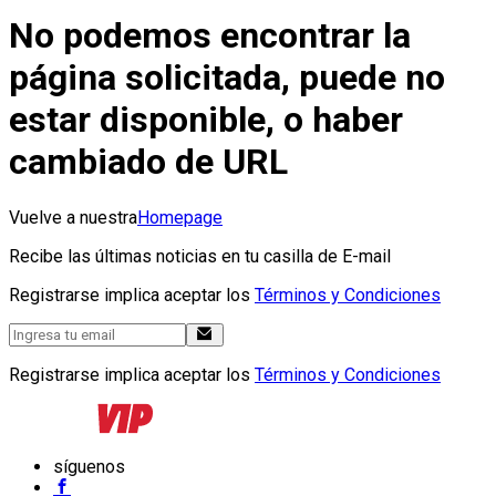
No podemos encontrar la
página solicitada, puede no
estar disponible, o haber
cambiado de URL
Vuelve a nuestra
Homepage
Recibe las últimas noticias en tu casilla de E-mail
Registrarse implica aceptar los
Términos y Condiciones
Registrarse implica aceptar los
Términos y Condiciones
síguenos