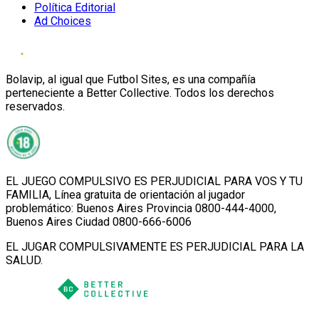
Política Editorial
Ad Choices
Bolavip, al igual que Futbol Sites, es una compañía
perteneciente a Better Collective. Todos los derechos
reservados.
EL JUEGO COMPULSIVO ES PERJUDICIAL PARA VOS Y TU
FAMILIA, Línea gratuita de orientación al jugador
problemático: Buenos Aires Provincia 0800-444-4000,
Buenos Aires Ciudad 0800-666-6006
EL JUGAR COMPULSIVAMENTE ES PERJUDICIAL PARA LA
SALUD.