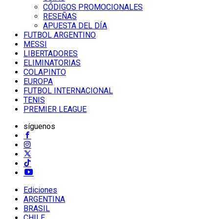
CÓDIGOS PROMOCIONALES
RESEÑAS
APUESTA DEL DÍA
FUTBOL ARGENTINO
MESSI
LIBERTADORES
ELIMINATORIAS
COLAPINTO
EUROPA
FUTBOL INTERNACIONAL
TENIS
PREMIER LEAGUE
síguenos
Ediciones
ARGENTINA
BRASIL
CHILE