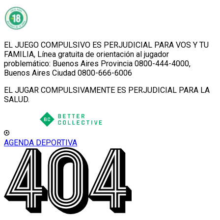
EL JUEGO COMPULSIVO ES PERJUDICIAL PARA VOS Y TU
FAMILIA, Línea gratuita de orientación al jugador
problemático: Buenos Aires Provincia 0800-444-4000,
Buenos Aires Ciudad 0800-666-6006
EL JUGAR COMPULSIVAMENTE ES PERJUDICIAL PARA LA
SALUD.
AGENDA DEPORTIVA