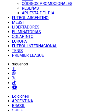
CÓDIGOS PROMOCIONALES
RESEÑAS
APUESTA DEL DÍA
FUTBOL ARGENTINO
MESSI
LIBERTADORES
ELIMINATORIAS
COLAPINTO
EUROPA
FUTBOL INTERNACIONAL
TENIS
PREMIER LEAGUE
síguenos
Ediciones
ARGENTINA
BRASIL
CHILE