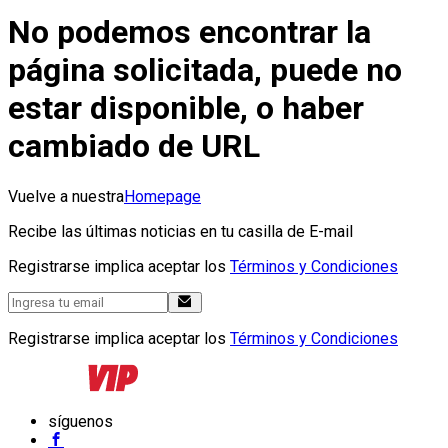
No podemos encontrar la
página solicitada, puede no
estar disponible, o haber
cambiado de URL
Vuelve a nuestra
Homepage
Recibe las últimas noticias en tu casilla de E-mail
Registrarse implica aceptar los
Términos y Condiciones
Registrarse implica aceptar los
Términos y Condiciones
síguenos