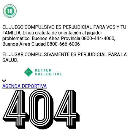
EL JUEGO COMPULSIVO ES PERJUDICIAL PARA VOS Y TU
FAMILIA, Línea gratuita de orientación al jugador
problemático: Buenos Aires Provincia 0800-444-4000,
Buenos Aires Ciudad 0800-666-6006
EL JUGAR COMPULSIVAMENTE ES PERJUDICIAL PARA LA
SALUD.
AGENDA DEPORTIVA