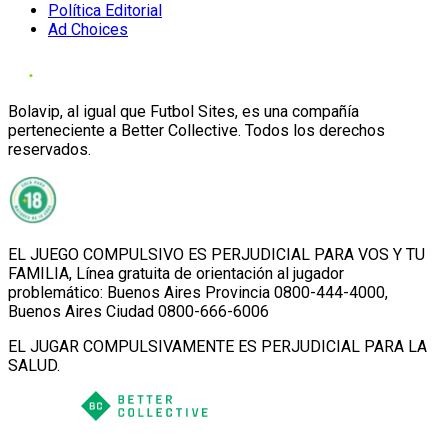
Política Editorial
Ad Choices
Bolavip, al igual que Futbol Sites, es una compañía
perteneciente a Better Collective. Todos los derechos
reservados.
EL JUEGO COMPULSIVO ES PERJUDICIAL PARA VOS Y TU
FAMILIA, Línea gratuita de orientación al jugador
problemático: Buenos Aires Provincia 0800-444-4000,
Buenos Aires Ciudad 0800-666-6006
EL JUGAR COMPULSIVAMENTE ES PERJUDICIAL PARA LA
SALUD.