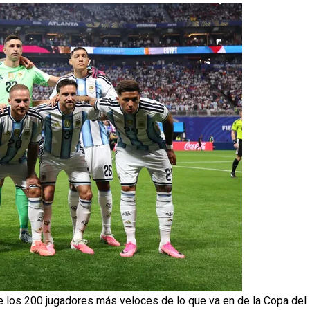
re los 200 jugadores más veloces de lo que va en de la Copa de