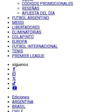
CÓDIGOS PROMOCIONALES
RESEÑAS
APUESTA DEL DÍA
FUTBOL ARGENTINO
MESSI
LIBERTADORES
ELIMINATORIAS
COLAPINTO
EUROPA
FUTBOL INTERNACIONAL
TENIS
PREMIER LEAGUE
síguenos
Ediciones
ARGENTINA
BRASIL
CHILE