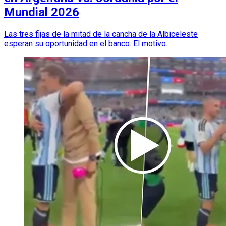
Mundial 2026
Las tres fijas de la mitad de la cancha de la Albiceleste
esperan su oportunidad en el banco. El motivo.