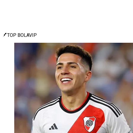
TOP BOLAVIP