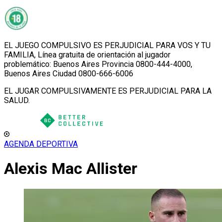
EL JUEGO COMPULSIVO ES PERJUDICIAL PARA VOS Y TU
FAMILIA, Línea gratuita de orientación al jugador
problemático: Buenos Aires Provincia 0800-444-4000,
Buenos Aires Ciudad 0800-666-6006
EL JUGAR COMPULSIVAMENTE ES PERJUDICIAL PARA LA
SALUD.
AGENDA DEPORTIVA
Alexis Mac Allister