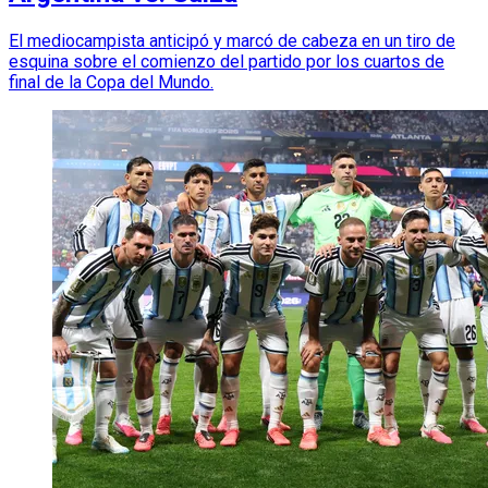
El mediocampista anticipó y marcó de cabeza en un tiro de
esquina sobre el comienzo del partido por los cuartos de
final de la Copa del Mundo.