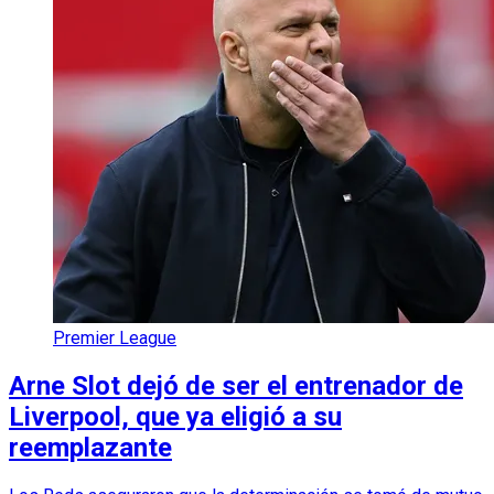
Premier League
Arne Slot dejó de ser el entrenador de
Liverpool, que ya eligió a su
reemplazante