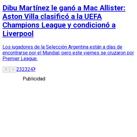
Dibu Martínez le ganó a Mac Allister:
Aston Villa clasificó a la UEFA
Champions League y condicionó a
Liverpool
Los jugadores de la Selección Argentina están a días de
encontrarse por el Mundial, pero este viernes se cruzaron por
Premier League.
2
3
23
24
1
Publicidad