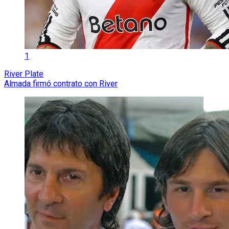
1
River Plate
Almada firmó contrato con River