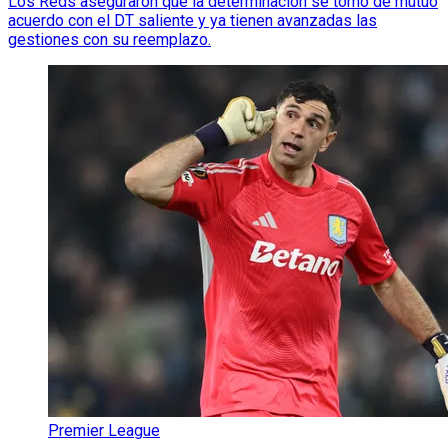
Los Reds aseguraron que la determinación se tomó de mutuo
acuerdo con el DT saliente y ya tienen avanzadas las
gestiones con su reemplazo.
Premier League