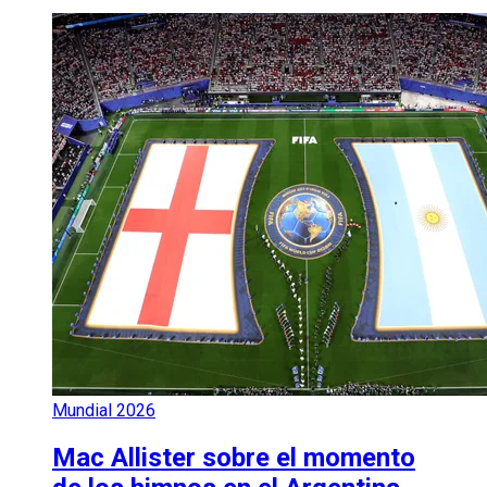
Mundial 2026
Mac Allister sobre el momento