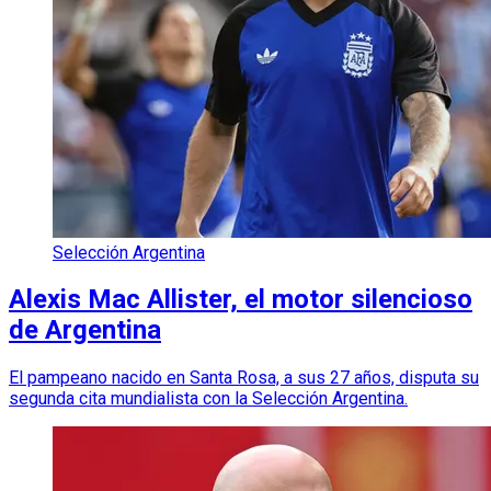
Selección Argentina
Alexis Mac Allister, el motor silencioso
de Argentina
El pampeano nacido en Santa Rosa, a sus 27 años, disputa su
segunda cita mundialista con la Selección Argentina.