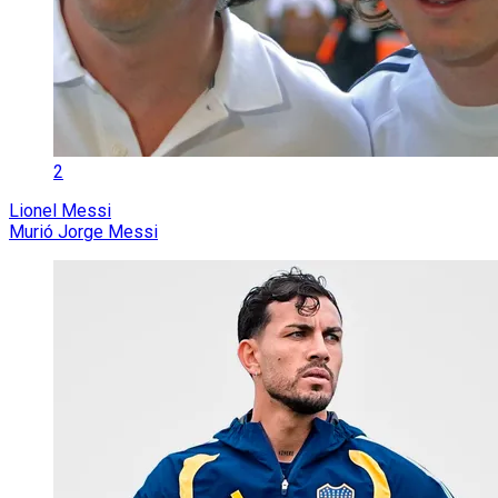
2
Lionel Messi
Murió Jorge Messi