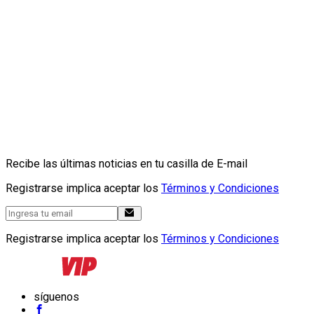
Recibe las últimas noticias en tu casilla de E-mail
Registrarse implica aceptar los
Términos y Condiciones
Registrarse implica aceptar los
Términos y Condiciones
síguenos