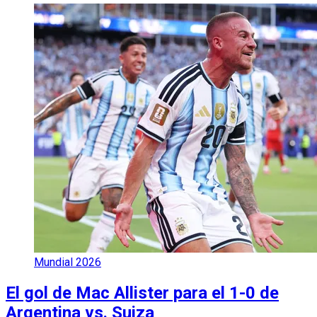
Mundial 2026
El gol de Mac Allister para el 1-0 de
Argentina vs. Suiza