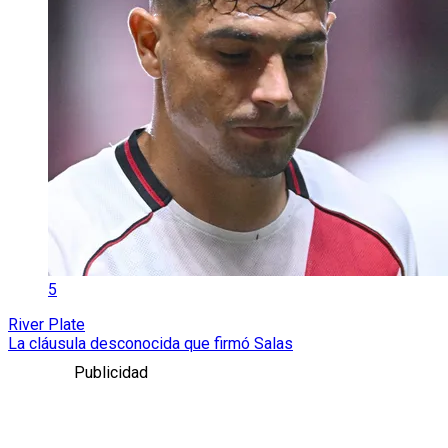
5
River Plate
La cláusula desconocida que firmó Salas
Publicidad