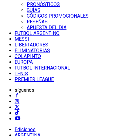
PRONÓSTICOS
GUÍAS
CÓDIGOS PROMOCIONALES
RESEÑAS
APUESTA DEL DÍA
FUTBOL ARGENTINO
MESSI
LIBERTADORES
ELIMINATORIAS
COLAPINTO
EUROPA
FUTBOL INTERNACIONAL
TENIS
PREMIER LEAGUE
síguenos
Ediciones
ARGENTINA