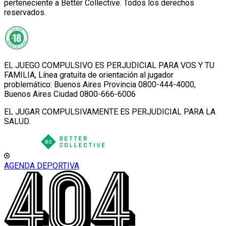
perteneciente a Better Collective. Todos los derechos
reservados.
EL JUEGO COMPULSIVO ES PERJUDICIAL PARA VOS Y TU
FAMILIA, Línea gratuita de orientación al jugador
problemático: Buenos Aires Provincia 0800-444-4000,
Buenos Aires Ciudad 0800-666-6006
EL JUGAR COMPULSIVAMENTE ES PERJUDICIAL PARA LA
SALUD.
AGENDA DEPORTIVA