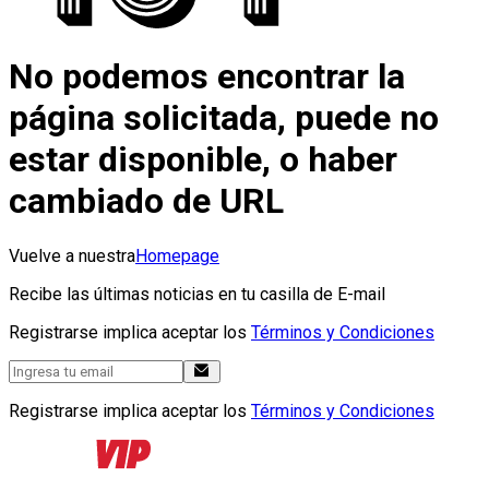
No podemos encontrar la
página solicitada, puede no
estar disponible, o haber
cambiado de URL
Vuelve a nuestra
Homepage
Recibe las últimas noticias en tu casilla de E-mail
Registrarse implica aceptar los
Términos y Condiciones
Registrarse implica aceptar los
Términos y Condiciones