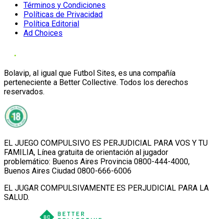
Términos y Condiciones
Políticas de Privacidad
Política Editorial
Ad Choices
Bolavip, al igual que Futbol Sites, es una compañía
perteneciente a Better Collective. Todos los derechos
reservados.
EL JUEGO COMPULSIVO ES PERJUDICIAL PARA VOS Y TU
FAMILIA, Línea gratuita de orientación al jugador
problemático: Buenos Aires Provincia 0800-444-4000,
Buenos Aires Ciudad 0800-666-6006
EL JUGAR COMPULSIVAMENTE ES PERJUDICIAL PARA LA
SALUD.