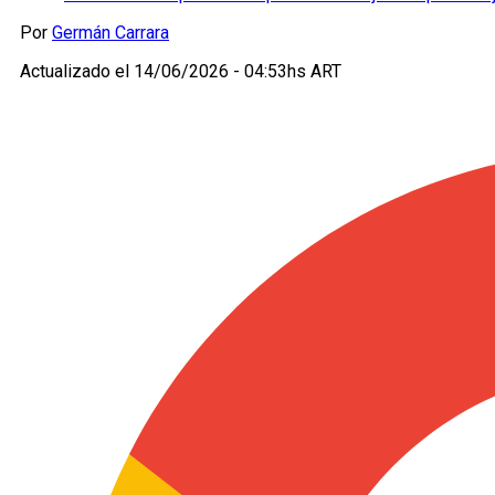
Por
Germán Carrara
Actualizado el
14/06/2026 - 04:53hs ART