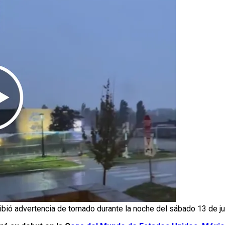
cibió advertencia de tornado durante la noche del sábado 13 de ju