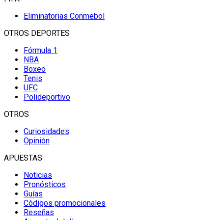
Eliminatorias Conmebol
OTROS DEPORTES
Fórmula 1
NBA
Boxeo
Tenis
UFC
Polideportivo
OTROS
Curiosidades
Opinión
APUESTAS
Noticias
Pronósticos
Guías
Códigos promocionales
Reseñas