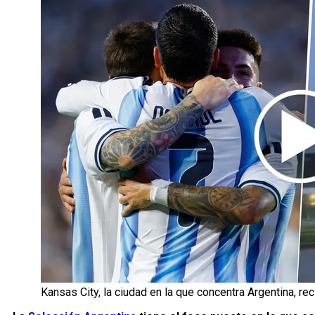
Kansas City, la ciudad en la que concentra Argentina, re