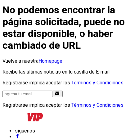
No podemos encontrar la
página solicitada, puede no
estar disponible, o haber
cambiado de URL
Vuelve a nuestra
Homepage
Recibe las últimas noticias en tu casilla de E-mail
Registrarse implica aceptar los
Términos y Condiciones
Registrarse implica aceptar los
Términos y Condiciones
síguenos