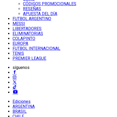
CÓDIGOS PROMOCIONALES
RESEÑAS
APUESTA DEL DÍA
FUTBOL ARGENTINO
MESSI
LIBERTADORES
ELIMINATORIAS
COLAPINTO
EUROPA
FUTBOL INTERNACIONAL
TENIS
PREMIER LEAGUE
síguenos
Ediciones
ARGENTINA
BRASIL
CHILE