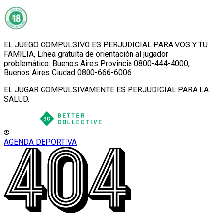
EL JUEGO COMPULSIVO ES PERJUDICIAL PARA VOS Y TU
FAMILIA, Línea gratuita de orientación al jugador
problemático: Buenos Aires Provincia 0800-444-4000,
Buenos Aires Ciudad 0800-666-6006
EL JUGAR COMPULSIVAMENTE ES PERJUDICIAL PARA LA
SALUD.
AGENDA DEPORTIVA