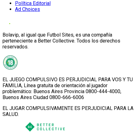
Política Editorial
Ad Choices
Bolavip, al igual que Futbol Sites, es una compañía
perteneciente a Better Collective. Todos los derechos
reservados.
EL JUEGO COMPULSIVO ES PERJUDICIAL PARA VOS Y TU
FAMILIA, Línea gratuita de orientación al jugador
problemático: Buenos Aires Provincia 0800-444-4000,
Buenos Aires Ciudad 0800-666-6006
EL JUGAR COMPULSIVAMENTE ES PERJUDICIAL PARA LA
SALUD.