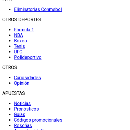
Eliminatorias Conmebol
OTROS DEPORTES
Fórmula 1
NBA
Boxeo
Tenis
UFC
Polideportivo
OTROS
Curiosidades
Opinión
APUESTAS
Noticias
Pronósticos
Guías
Códigos promocionales
Reseñas