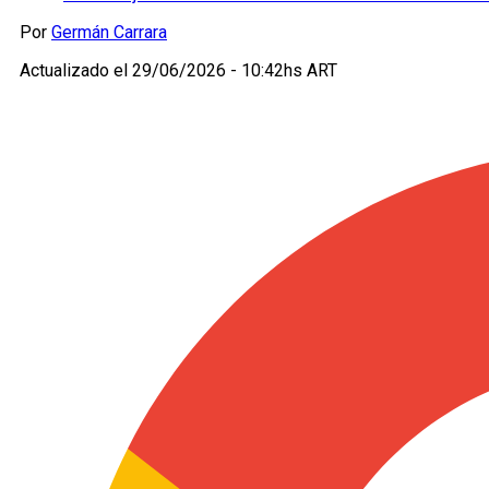
Por
Germán Carrara
Actualizado el
29/06/2026 - 10:42hs ART