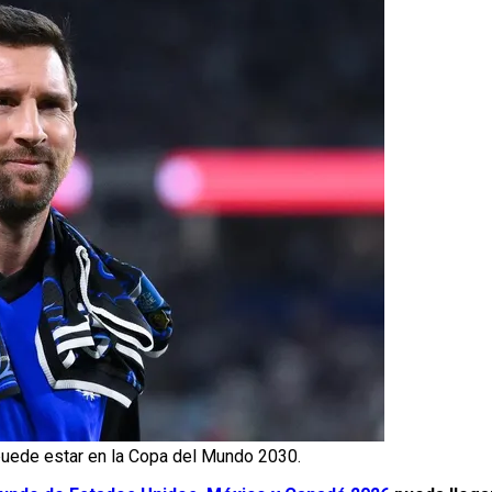
 puede estar en la Copa del Mundo 2030.