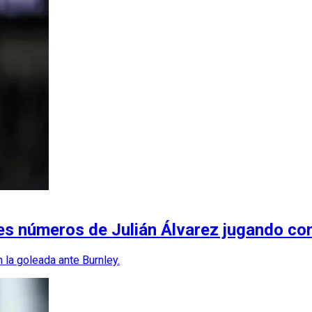
bles números de Julián Álvarez jugando co
n la goleada ante Burnley.