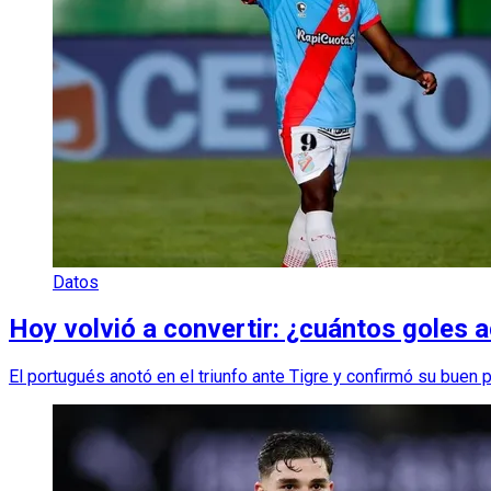
Datos
Hoy volvió a convertir: ¿cuántos goles 
El portugués anotó en el triunfo ante Tigre y confirmó su buen 