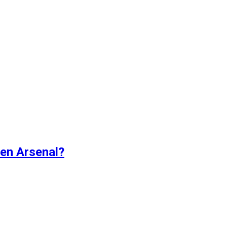
 en Arsenal?