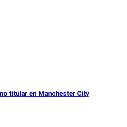
mo titular en Manchester City