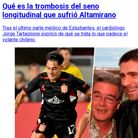
Qué es la trombosis del seno
longitudinal que sufrió Altamirano
Tras el último parte médico de Estudiantes, el cardiólogo
Jorge Tartaglione explicó de qué se trata lo que padece el
volante chileno.