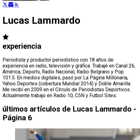
Lucas Lammardo
experiencia
Periodista y productor periodístico con 18 años de
experiencia en radio, televisión y gráfica. Trabajé en Canal 26,
América, Deportv, Radio Nacional, Radio Belgrano y Pop
101.5. En medios digitales, pasó por La Página Millonaria,
Yahoo Deportes (cobertura Mundial 2014) y Doble Amarilla.
Me recibí en 2009 en el Círculo de Periodistas Deportivos.
Actualmente trabajo en Radio 10, C5N y Futbol Sites.
últimos artículos de
Lucas Lammardo -
Página 6