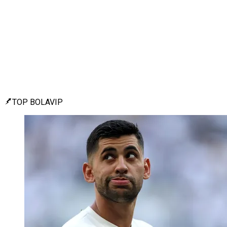
TOP BOLAVIP