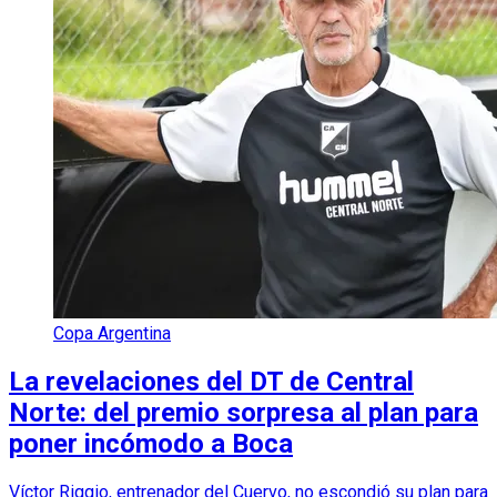
Copa Argentina
La revelaciones del DT de Central
Norte: del premio sorpresa al plan para
poner incómodo a Boca
Víctor Riggio, entrenador del Cuervo, no escondió su plan para