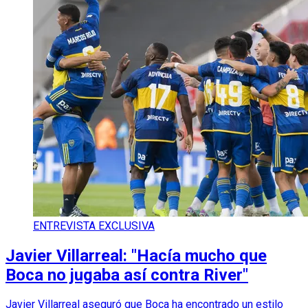
ENTREVISTA EXCLUSIVA
Javier Villarreal: "Hacía mucho que
Boca no jugaba así contra River"
Javier Villarreal aseguró que Boca ha encontrado un estilo