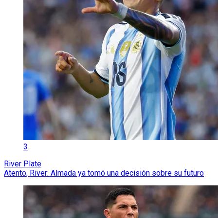
3
River Plate
Atento, River: Almada ya tomó una decisión sobre su futuro