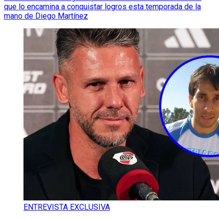
que lo encamina a conquistar logros esta temporada de la
mano de Diego Martínez
ENTREVISTA EXCLUSIVA