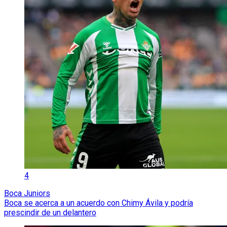
4
Boca Juniors
Boca se acerca a un acuerdo con Chimy Ávila y podría
prescindir de un delantero