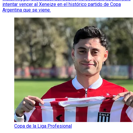
intentar vencer al Xeneize en el histórico partido de Copa
Argentina que se viene.
Copa de la Liga Profesional