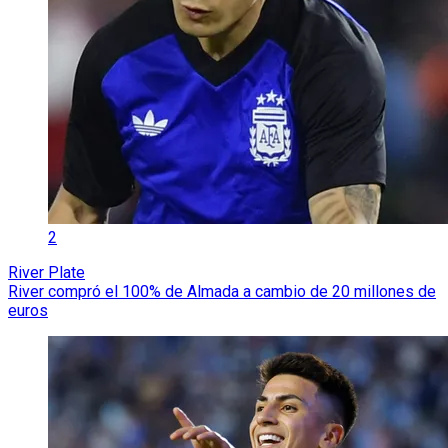
2
River Plate
River compró el 100% de Almada a cambio de 20 millones de
euros