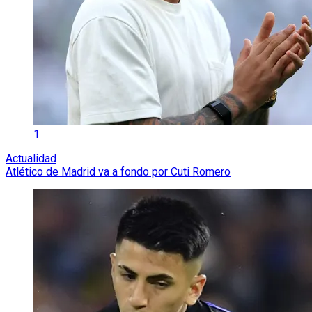
1
Actualidad
Atlético de Madrid va a fondo por Cuti Romero