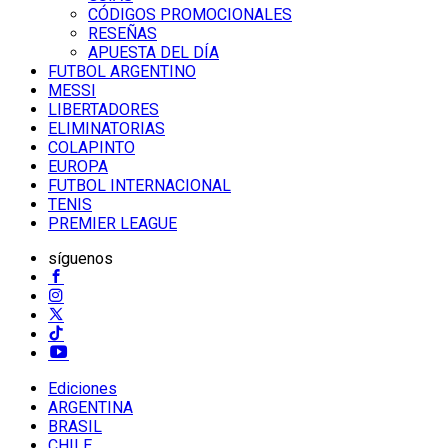
CÓDIGOS PROMOCIONALES
RESEÑAS
APUESTA DEL DÍA
FUTBOL ARGENTINO
MESSI
LIBERTADORES
ELIMINATORIAS
COLAPINTO
EUROPA
FUTBOL INTERNACIONAL
TENIS
PREMIER LEAGUE
síguenos
Ediciones
ARGENTINA
BRASIL
CHILE