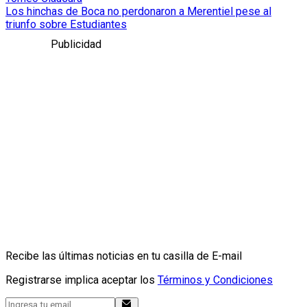
Los hinchas de Boca no perdonaron a Merentiel pese al
triunfo sobre Estudiantes
Publicidad
Recibe las últimas noticias en tu casilla de E-mail
Registrarse implica aceptar los
Términos y Condiciones