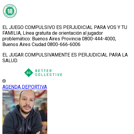
EL JUEGO COMPULSIVO ES PERJUDICIAL PARA VOS Y TU
FAMILIA, Línea gratuita de orientación al jugador
problemático: Buenos Aires Provincia 0800-444-4000,
Buenos Aires Ciudad 0800-666-6006
EL JUGAR COMPULSIVAMENTE ES PERJUDICIAL PARA LA
SALUD.
AGENDA DEPORTIVA