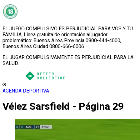
EL JUEGO COMPULSIVO ES PERJUDICIAL PARA VOS Y TU
FAMILIA, Línea gratuita de orientación al jugador
problemático: Buenos Aires Provincia 0800-444-4000,
Buenos Aires Ciudad 0800-666-6006
EL JUGAR COMPULSIVAMENTE ES PERJUDICIAL PARA LA
SALUD.
AGENDA DEPORTIVA
Vélez Sarsfield - Página 29