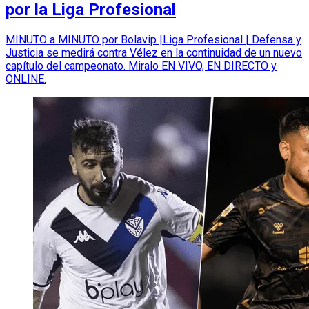
por la Liga Profesional
MINUTO a MINUTO por Bolavip |Liga Profesional | Defensa y
Justicia se medirá contra Vélez en la continuidad de un nuevo
capítulo del campeonato. Miralo EN VIVO, EN DIRECTO y
ONLINE.