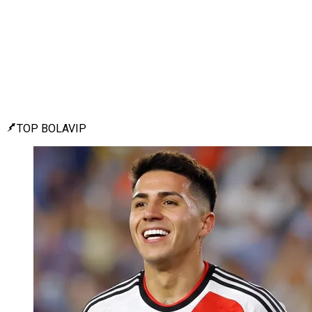
TOP BOLAVIP