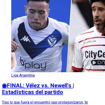
Liga Argentina
◉FINAL: Vélez vs. Newell's |
Estadísticas del partido
Tras lo que fuera el encuentro que protagonizaron, te