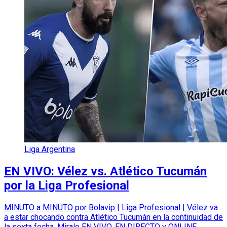
Liga Argentina
EN VIVO: Vélez vs. Atlético Tucumán
por la Liga Profesional
MINUTO a MINUTO por Bolavip | Liga Profesional | Vélez va
a estar chocando contra Atlético Tucumán en la continuidad de
la sexta fecha. Miralo EN VIVO, EN DIRECTO y ONLINE.