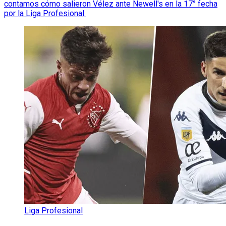
contamos cómo salieron Vélez ante Newell's en la 17° fecha
por la Liga Profesional.
Liga Profesional