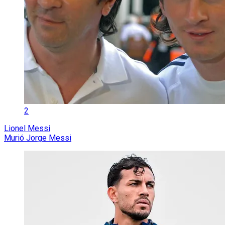
2
Lionel Messi
Murió Jorge Messi