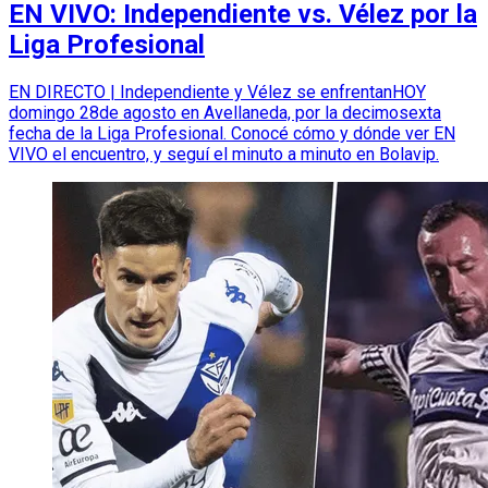
EN VIVO: Independiente vs. Vélez por la
Liga Profesional
EN DIRECTO | Independiente y Vélez se enfrentanHOY
domingo 28de agosto en Avellaneda, por la decimosexta
fecha de la Liga Profesional. Conocé cómo y dónde ver EN
VIVO el encuentro, y seguí el minuto a minuto en Bolavip.