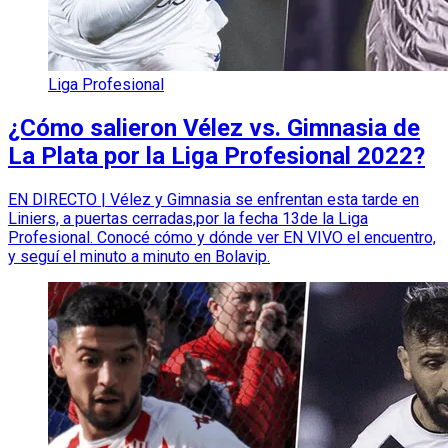
Liga Profesional
¿Cómo salieron Vélez vs. Gimnasia de
La Plata por la Liga Profesional 2022?
EN DIRECTO | Vélez y Gimnasia se enfrentan esta tarde en
Liniers, a puertas cerradas,por la fecha 13de la Liga
Profesional. Conocé cómo y dónde ver EN VIVO el encuentro,
y seguí el minuto a minuto en Bolavip.