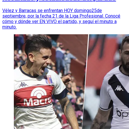
Vélez y Barracas se enfrentan HOY domingo25de
septiembre, por la fecha 21 de la Liga Profesional. Conocé
cómo y dónde ver EN VIVO el partido, y seguí el minuto a
minuto.