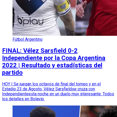
Fútbol Argentino
FINAL: Vélez Sarsfield 0-2
Independiente por la Copa Argentina
2022 | Resultado y estadísticas del
partido
HOY | Se juegan los octavos de final del torneo y en el
Estadio 23 de Agosto, Vélez Sarsfieldse cruza con
Independienteesta noche en un duelo muy interesante. Todos
los detalles en Bolavip.