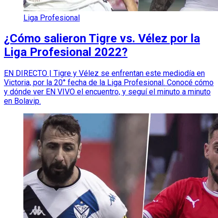
Liga Profesional
¿Cómo salieron Tigre vs. Vélez por la
Liga Profesional 2022?
EN DIRECTO | Tigre y Vélez se enfrentan este mediodía en
Victoria, por la 20° fecha de la Liga Profesional. Conocé cómo
y dónde ver EN VIVO el encuentro, y seguí el minuto a minuto
en Bolavip.