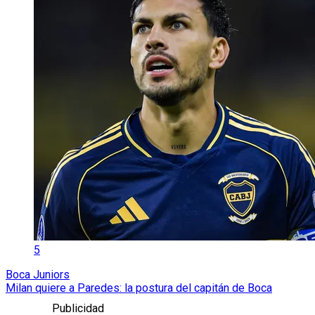
5
Boca Juniors
Milan quiere a Paredes: la postura del capitán de Boca
Publicidad