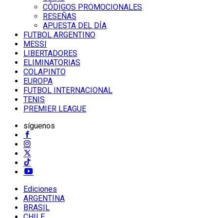
CÓDIGOS PROMOCIONALES
RESEÑAS
APUESTA DEL DÍA
FUTBOL ARGENTINO
MESSI
LIBERTADORES
ELIMINATORIAS
COLAPINTO
EUROPA
FUTBOL INTERNACIONAL
TENIS
PREMIER LEAGUE
síguenos
Ediciones
ARGENTINA
BRASIL
CHILE