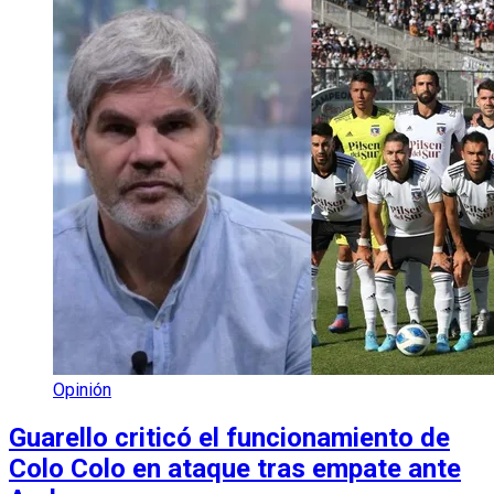
Opinión
Guarello criticó el funcionamiento de
Colo Colo en ataque tras empate ante