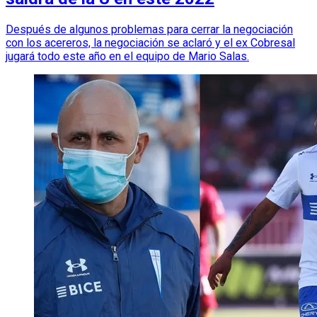
Después de algunos problemas para cerrar la negociación
con los acereros, la negociación se aclaró y el ex Cobresal
jugará todo este año en el equipo de Mario Salas.