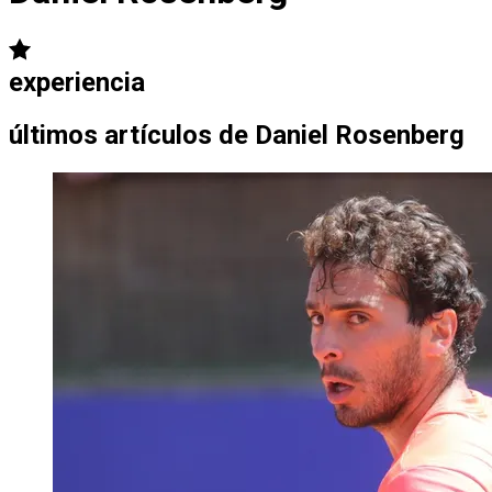
experiencia
últimos artículos de
Daniel Rosenberg