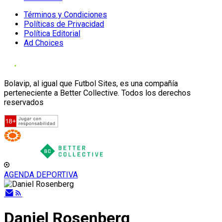
Términos y Condiciones
Políticas de Privacidad
Política Editorial
Ad Choices
Bolavip, al igual que Futbol Sites, es una compañía
perteneciente a Better Collective. Todos los derechos
reservados
AGENDA DEPORTIVA
Daniel Rosenberg