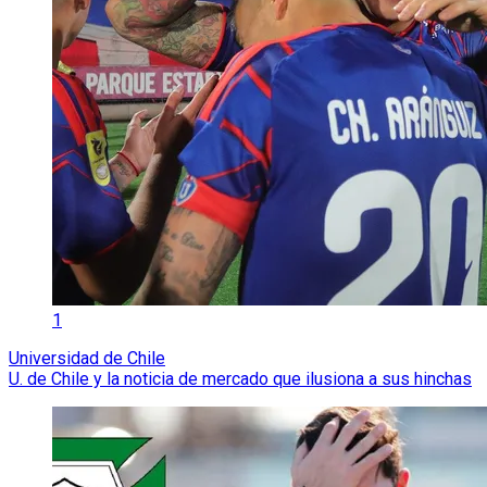
1
Universidad de Chile
U. de Chile y la noticia de mercado que ilusiona a sus hinchas