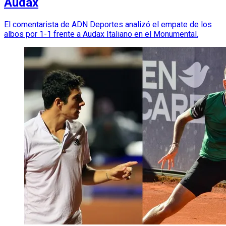
Audax
El comentarista de ADN Deportes analizó el empate de los
albos por 1-1 frente a Audax Italiano en el Monumental.