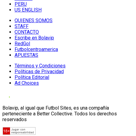
PERU
US ENGLISH
QUIENES SOMOS
STAFF
CONTACTO
Escribe en Bolavip
RedGol
Futbolcentroamerica
APUESTAS
Términos y Condiciones
Políticas de Privacidad
Política Editorial
Ad Choices
Bolavip, al igual que Futbol Sites, es una compañía
perteneciente a Better Collective. Todos los derechos
reservados