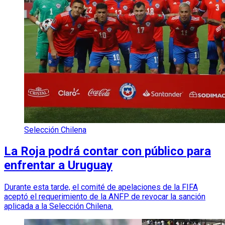
Selección Chilena
La Roja podrá contar con público para
enfrentar a Uruguay
Durante esta tarde, el comité de apelaciones de la FIFA
aceptó el requerimiento de la ANFP de revocar la sanción
aplicada a la Selección Chilena.