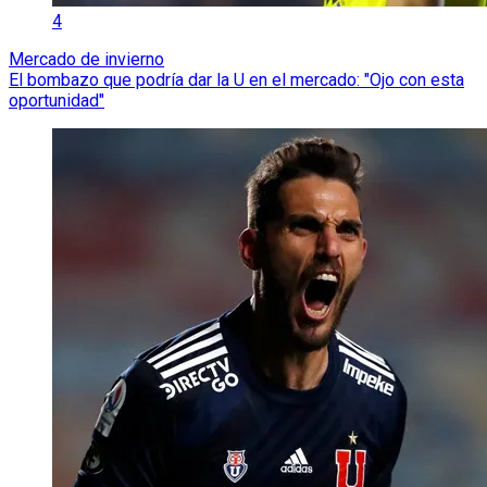
4
Mercado de invierno
El bombazo que podría dar la U en el mercado: "Ojo con esta
oportunidad"