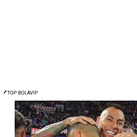
TOP BOLAVIP