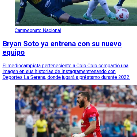
Campeonato Nacional
Bryan Soto ya entrena con su nuevo
equipo
El mediocampista perteneciente a Colo Colo compartió una
imagen en sus historias de Instagramentrenando con
Deportes La Serena, donde jugará a préstamo durante 2022.