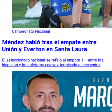
Campeonato Nacional
Méndez habló tras el empate entre
Unión y Everton en Santa Laura
El seleccionado nacional se refirió al empate 1-1 entre los
hispanos y los ruleteros una vez terminado el encuentro.