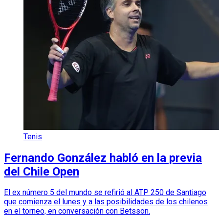
Tenis
Fernando González habló en la previa
del Chile Open
El ex número 5 del mundo se refirió al ATP 250 de Santiago
que comienza el lunes y a las posibilidades de los chilenos
en el torneo, en conversación con Betsson.