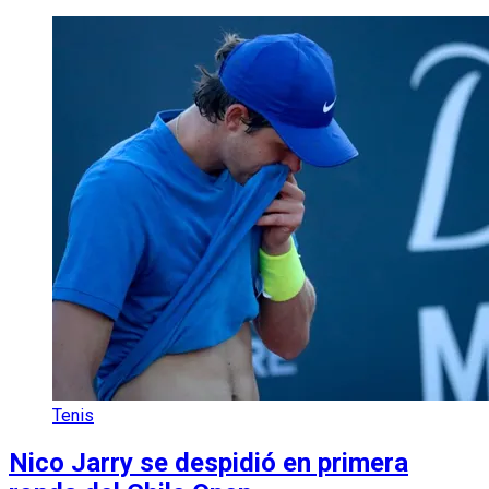
Tenis
Nico Jarry se despidió en primera