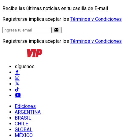
Recibe las últimas noticias en tu casilla de E-mail
Registrarse implica aceptar los
Términos y Condiciones
Registrarse implica aceptar los
Términos y Condiciones
síguenos
Ediciones
ARGENTINA
BRASIL
CHILE
GLOBAL
MÉXICO