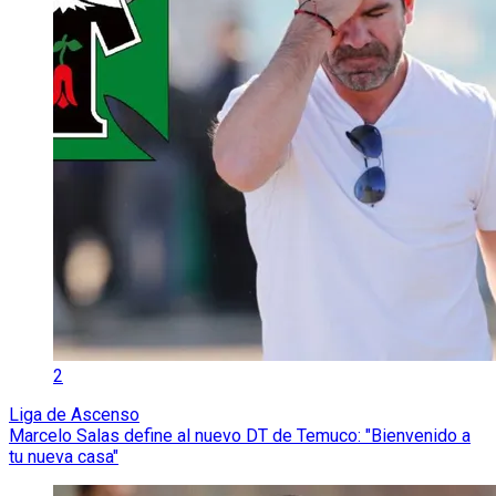
2
Liga de Ascenso
Marcelo Salas define al nuevo DT de Temuco: "Bienvenido a
tu nueva casa"