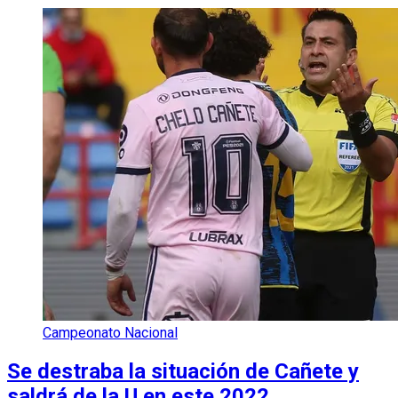
Campeonato Nacional
Se destraba la situación de Cañete y
saldrá de la U en este 2022