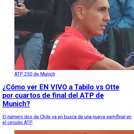
ATP 250 de Munich
¿Cómo ver EN VIVO a Tabilo vs Otte
por cuartos de final del ATP de
Munich?
El número dos de Chile va en busca de una nueva semifinal en
el circuito ATP.