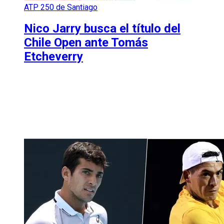
ATP 250 de Santiago
Nico Jarry busca el título del
Chile Open ante Tomás
Etcheverry