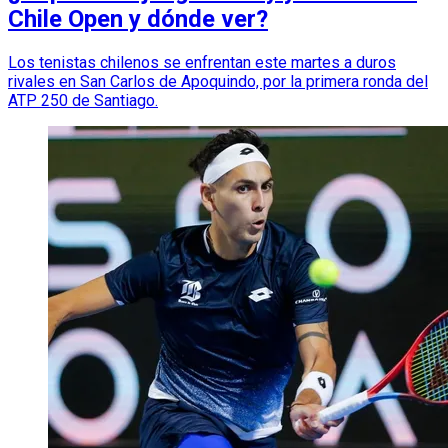
Chile Open y dónde ver?
Los tenistas chilenos se enfrentan este martes a duros
rivales en San Carlos de Apoquindo, por la primera ronda del
ATP 250 de Santiago.