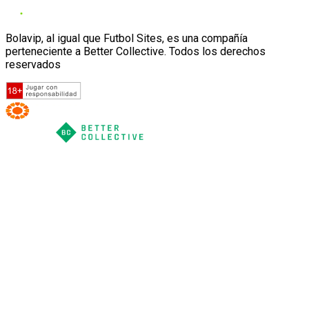
Bolavip, al igual que Futbol Sites, es una compañía
perteneciente a Better Collective. Todos los derechos
reservados