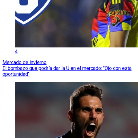
4
Mercado de invierno
El bombazo que podría dar la U en el mercado: "Ojo con esta
oportunidad"