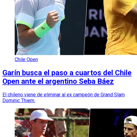
Chile Open
Garín busca el paso a cuartos del Chile
Open ante el argentino Seba Báez
El chileno viene de eliminar al ex campeón de Grand Slam
Dominic Thiem.