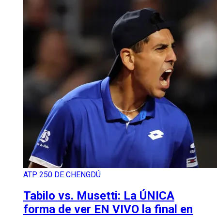
ATP 250 DE CHENGDÚ
Tabilo vs. Musetti: La ÚNICA
forma de ver EN VIVO la final en