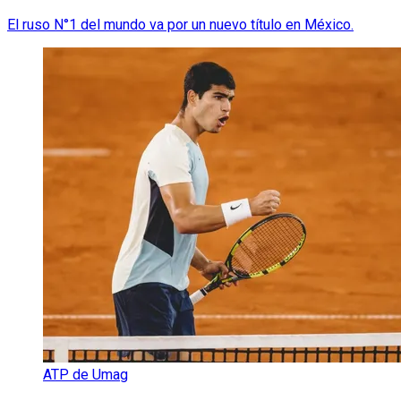
El ruso N°1 del mundo va por un nuevo título en México.
ATP de Umag