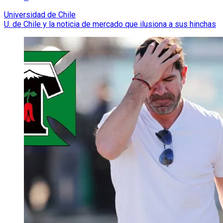
Universidad de Chile
U. de Chile y la noticia de mercado que ilusiona a sus hinchas