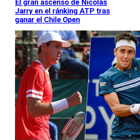
El gran ascenso de Nicolás
Jarry en el ránking ATP tras
ganar el Chile Open