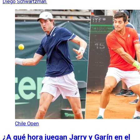
Diego Schwartzman.
Chile Open
¿A qué hora juegan Jarry y Garín en el