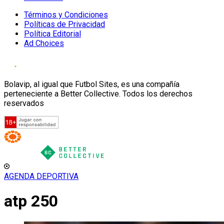
Términos y Condiciones
Políticas de Privacidad
Política Editorial
Ad Choices
Bolavip, al igual que Futbol Sites, es una compañía
perteneciente a Better Collective. Todos los derechos
reservados
AGENDA DEPORTIVA
atp 250