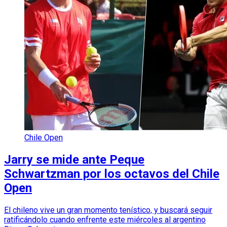
Chile Open
Jarry se mide ante Peque
Schwartzman por los octavos del Chile
Open
El chileno vive un gran momento tenístico, y buscará seguir
ratificándolo cuando enfrente este miércoles al argentino