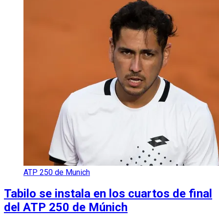
ATP 250 de Munich
Tabilo se instala en los cuartos de final
del ATP 250 de Múnich