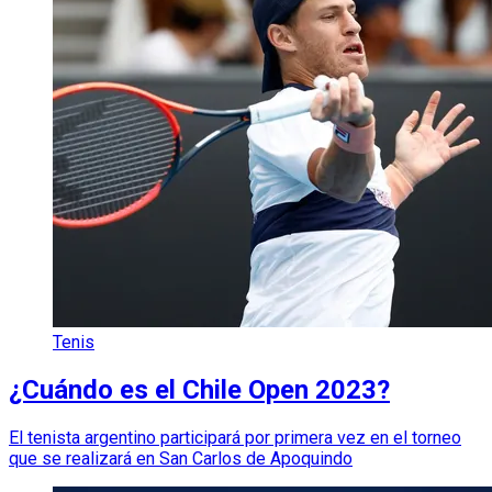
Tenis
¿Cuándo es el Chile Open 2023?
El tenista argentino participará por primera vez en el torneo
que se realizará en San Carlos de Apoquindo