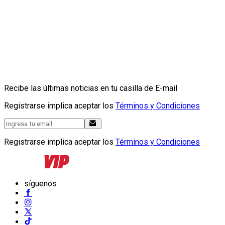
Recibe las últimas noticias en tu casilla de E-mail
Registrarse implica aceptar los
Términos y Condiciones
Registrarse implica aceptar los
Términos y Condiciones
síguenos