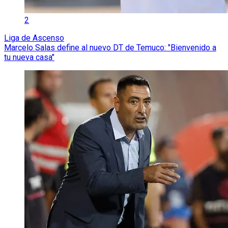
2
Liga de Ascenso
Marcelo Salas define al nuevo DT de Temuco: "Bienvenido a
tu nueva casa"