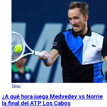
Tenis
¿A qué hora juega Medvedev vs Norrie
la final del ATP Los Cabos