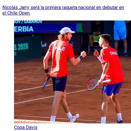
Nicolás Jarry será la primera raqueta nacional en debutar en
el Chile Open.
Copa Davis