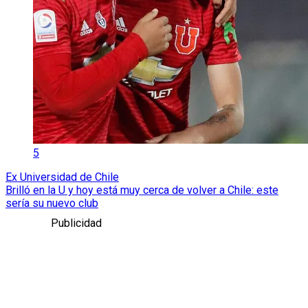
5
Ex Universidad de Chile
Brilló en la U y hoy está muy cerca de volver a Chile: este
sería su nuevo club
Publicidad