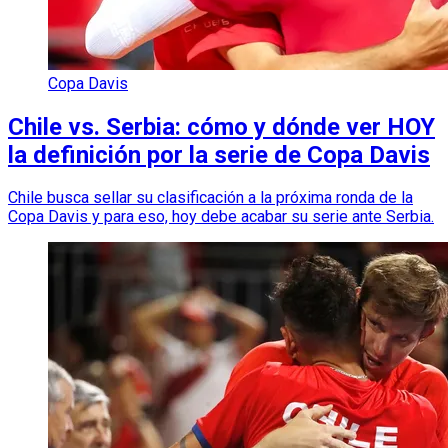
Copa Davis
Chile vs. Serbia: cómo y dónde ver HOY
la definición por la serie de Copa Davis
Chile busca sellar su clasificación a la próxima ronda de la
Copa Davis y para eso, hoy debe acabar su serie ante Serbia.