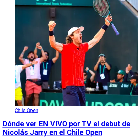
Chile Open
Dónde ver EN VIVO por TV el debut de
Nicolás Jarry en el Chile Open