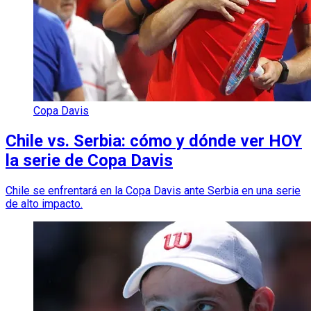
Copa Davis
Chile vs. Serbia: cómo y dónde ver HOY
la serie de Copa Davis
Chile se enfrentará en la Copa Davis ante Serbia en una serie
de alto impacto.