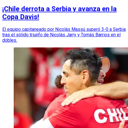
¡Chile derrota a Serbia y avanza en la
Copa Davis!
El equipo capitaneado por Nicolás Massú superó 3-0 a Serbia
tras el sólido triunfo de Nicolás Jarry y Tomás Barrios en el
dobles.