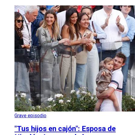
Grave episodio
"Tus hijos en cajón": Esposa de