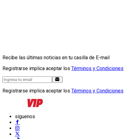
Recibe las últimas noticias en tu casilla de E-mail
Registrarse implica aceptar los
Términos y Condiciones
Registrarse implica aceptar los
Términos y Condiciones
síguenos