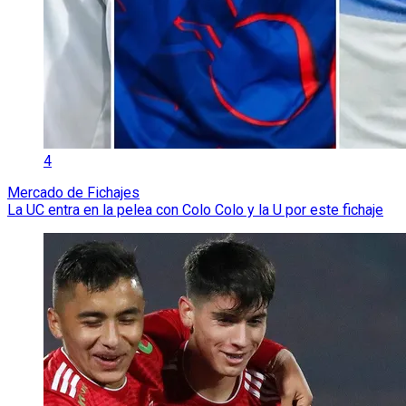
4
Mercado de Fichajes
La UC entra en la pelea con Colo Colo y la U por este fichaje