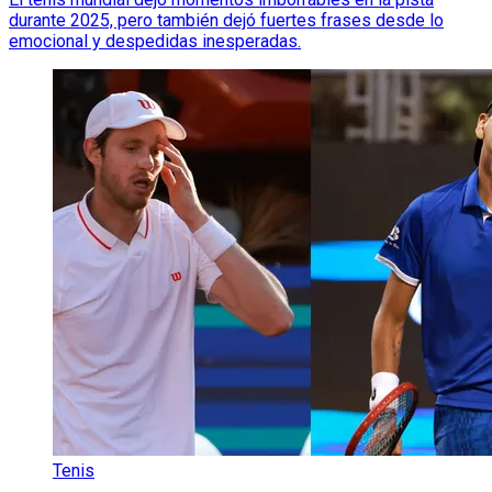
durante 2025, pero también dejó fuertes frases desde lo
emocional y despedidas inesperadas.
Tenis