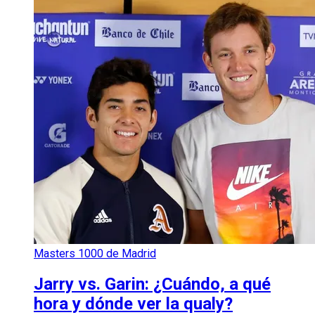
Masters 1000 de Madrid
Jarry vs. Garin: ¿Cuándo, a qué
hora y dónde ver la qualy?