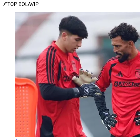
TOP BOLAVIP