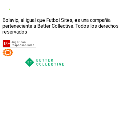
Bolavip, al igual que Futbol Sites, es una compañía
perteneciente a Better Collective. Todos los derechos
reservados