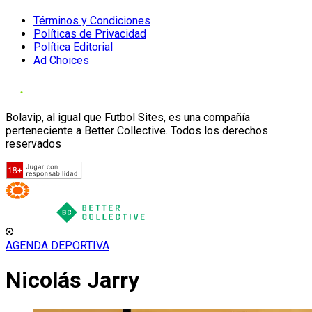
Términos y Condiciones
Políticas de Privacidad
Política Editorial
Ad Choices
Bolavip, al igual que Futbol Sites, es una compañía
perteneciente a Better Collective. Todos los derechos
reservados
AGENDA DEPORTIVA
Nicolás Jarry