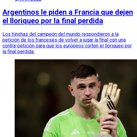
Argentinos le piden a Francia que dejen
el lloriqueo por la final perdida
Los hinchas del campeón del mundo respondieron a la
petición de los franceses de volver a jugar la final con una
contra-petición para que los europeos corten el lloriqueo por
la final perdida.