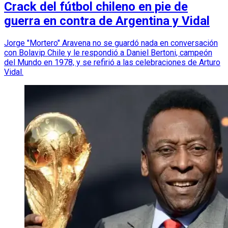
Crack del fútbol chileno en pie de
guerra en contra de Argentina y Vidal
Jorge "Mortero" Aravena no se guardó nada en conversación
con Bolavip Chile y le respondió a Daniel Bertoni, campeón
del Mundo en 1978, y se refirió a las celebraciones de Arturo
Vidal.