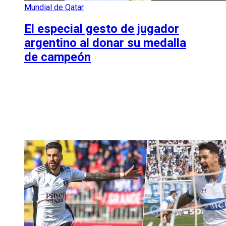
Mundial de Qatar
El especial gesto de jugador
argentino al donar su medalla
de campeón