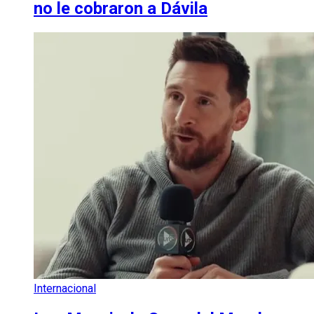
no le cobraron a Dávila
Internacional