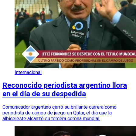
Internacional
Reconocido periodista argentino llora
en el día de su despedida
Comunicador argentino cerró su brillante carrera como
periodista de campo de juego en Qatar, el día que la
albiceleste alcanzó su tercera corona mundial.