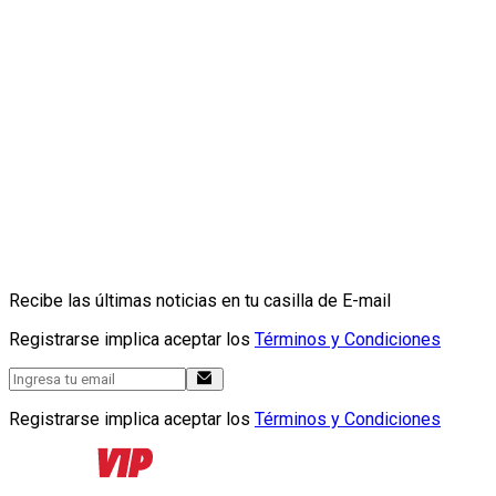
Recibe las últimas noticias en tu casilla de E-mail
Registrarse implica aceptar los
Términos y Condiciones
Registrarse implica aceptar los
Términos y Condiciones