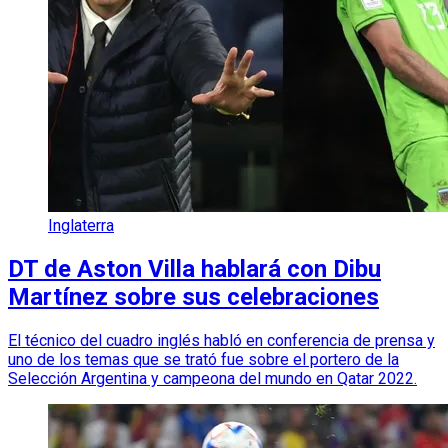
Inglaterra
DT de Aston Villa hablará con Dibu
Martínez sobre sus celebraciones
El técnico del cuadro inglés habló en conferencia de prensa y
uno de los temas que se trató fue sobre el portero de la
Selección Argentina y campeona del mundo en Qatar 2022.