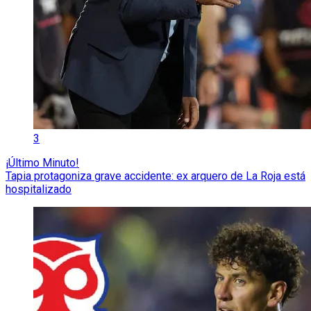
3
¡Último Minuto!
Tapia protagoniza grave accidente: ex arquero de La Roja está
hospitalizado