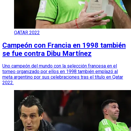
QATAR 2022
Campeón con Francia en 1998 también
se fue contra Dibu Martínez
Uno campeón del mundo con la selección francesa en el
torneo organizado por ellos en 1998 también emplazó al
meta argentino por sus celebraciones tras el título en Qatar
2022.