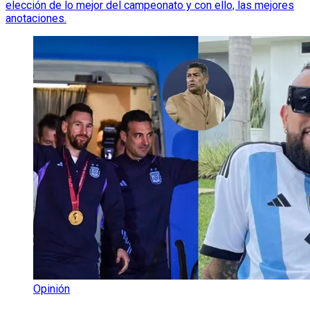
elección de lo mejor del campeonato y con ello, las mejores
anotaciones.
Opinión