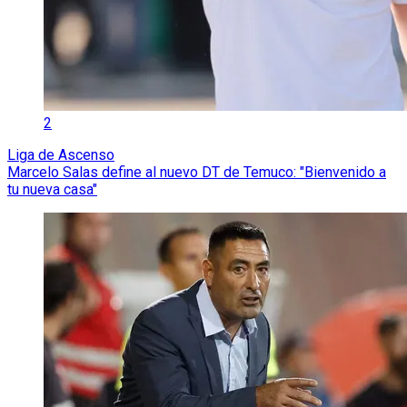
2
Liga de Ascenso
Marcelo Salas define al nuevo DT de Temuco: "Bienvenido a
tu nueva casa"