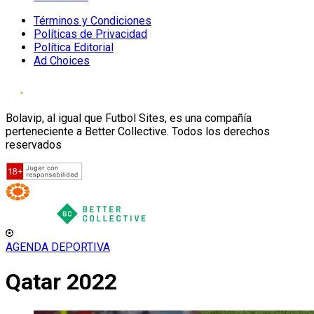
Términos y Condiciones
Políticas de Privacidad
Política Editorial
Ad Choices
Bolavip, al igual que Futbol Sites, es una compañía
perteneciente a Better Collective. Todos los derechos
reservados
AGENDA DEPORTIVA
Qatar 2022