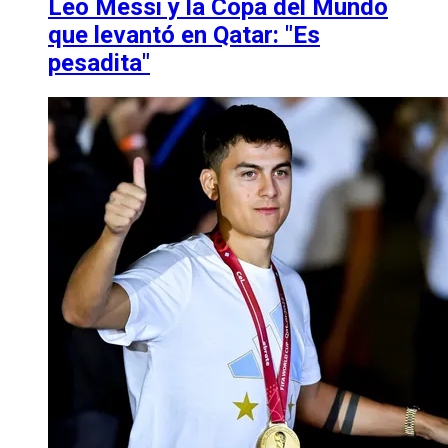
Leo Messi y la Copa del Mundo
que levantó en Qatar: "Es
pesadita"