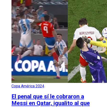
Copa América 2024
El penal que sí le cobraron a
Messi en Qatar, igualito al que