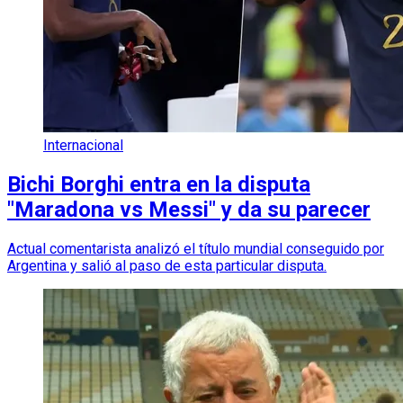
Internacional
Bichi Borghi entra en la disputa
"Maradona vs Messi" y da su parecer
Actual comentarista analizó el título mundial conseguido por
Argentina y salió al paso de esta particular disputa.