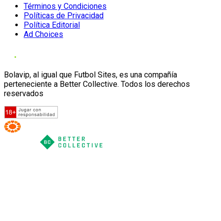
Términos y Condiciones
Políticas de Privacidad
Política Editorial
Ad Choices
Bolavip, al igual que Futbol Sites, es una compañía
perteneciente a Better Collective. Todos los derechos
reservados