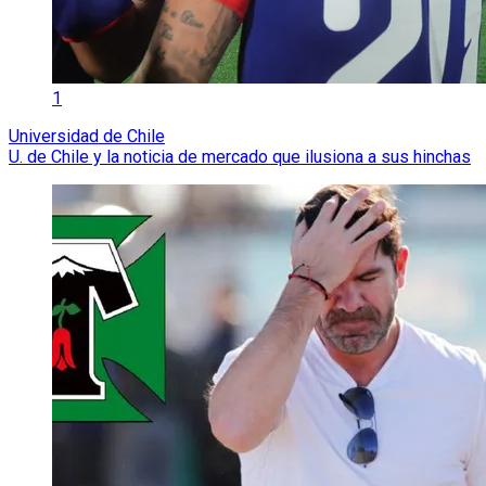
1
Universidad de Chile
U. de Chile y la noticia de mercado que ilusiona a sus hinchas