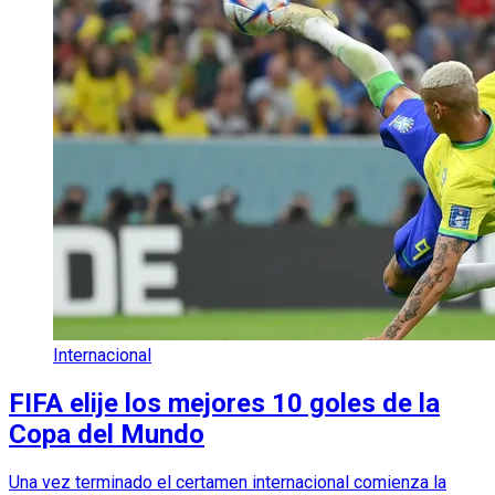
Internacional
FIFA elije los mejores 10 goles de la
Copa del Mundo
Una vez terminado el certamen internacional comienza la