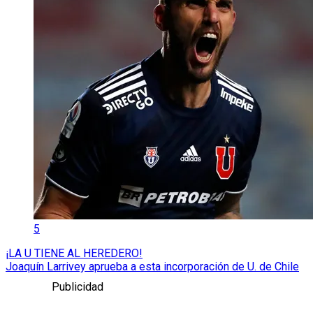
5
¡LA U TIENE AL HEREDERO!
Joaquín Larrivey aprueba a esta incorporación de U. de Chile
Publicidad