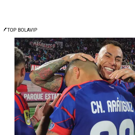
TOP BOLAVIP