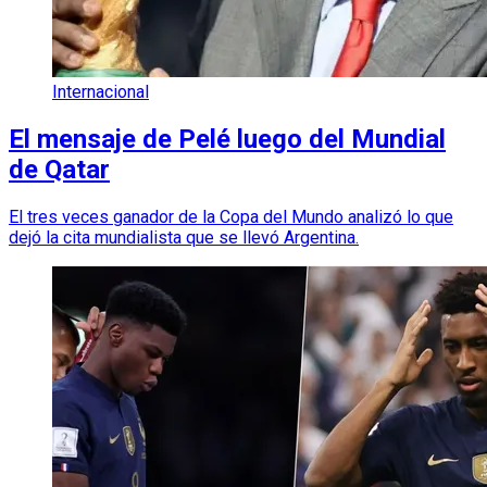
Internacional
El mensaje de Pelé luego del Mundial
de Qatar
El tres veces ganador de la Copa del Mundo analizó lo que
dejó la cita mundialista que se llevó Argentina.