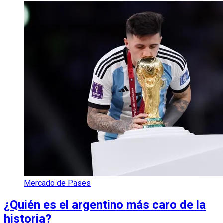
Mercado de Pases
¿Quién es el argentino más caro de la
historia?