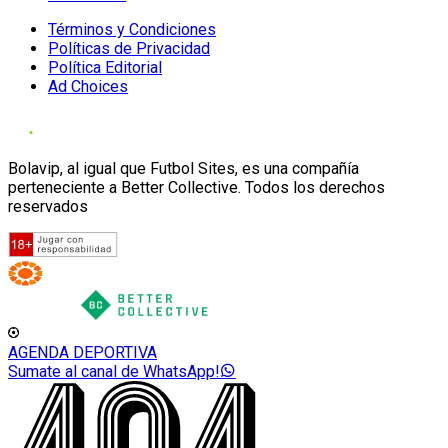
Términos y Condiciones
Políticas de Privacidad
Política Editorial
Ad Choices
Bolavip, al igual que Futbol Sites, es una compañía
perteneciente a Better Collective. Todos los derechos
reservados
AGENDA DEPORTIVA
Sumate al canal de WhatsApp!