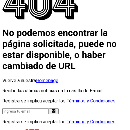
No podemos encontrar la
página solicitada, puede no
estar disponible, o haber
cambiado de URL
Vuelve a nuestra
Homepage
Recibe las últimas noticias en tu casilla de E-mail
Registrarse implica aceptar los
Términos y Condiciones
Registrarse implica aceptar los
Términos y Condiciones