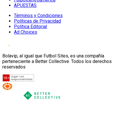
APUESTAS
Términos y Condiciones
Políticas de Privacidad
Política Editorial
Ad Choices
Bolavip, al igual que Futbol Sites, es una compañía
perteneciente a Better Collective. Todos los derechos
reservados