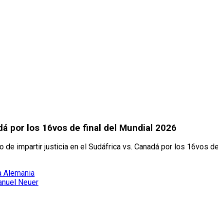
adá por los 16vos de final del Mundial 2026
 de impartir justicia en el Sudáfrica vs. Canadá por los 16vos de
 a Alemania
Manuel Neuer