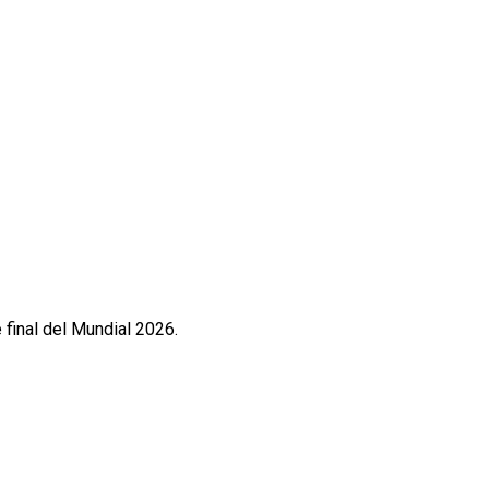
 final del Mundial 2026.