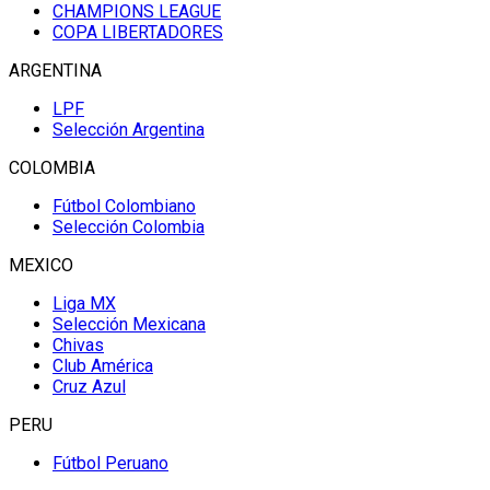
CHAMPIONS LEAGUE
COPA LIBERTADORES
ARGENTINA
LPF
Selección Argentina
COLOMBIA
Fútbol Colombiano
Selección Colombia
MEXICO
Liga MX
Selección Mexicana
Chivas
Club América
Cruz Azul
PERU
Fútbol Peruano