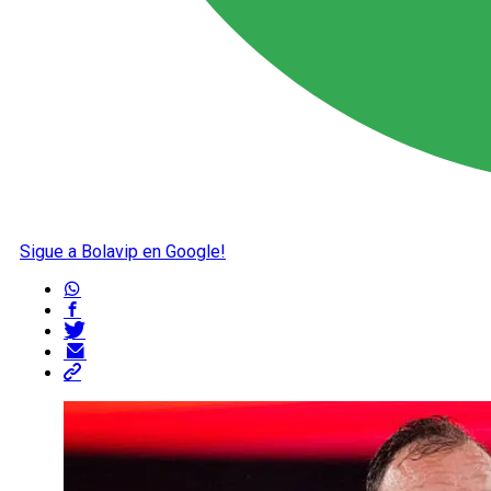
Sigue a Bolavip en Google!