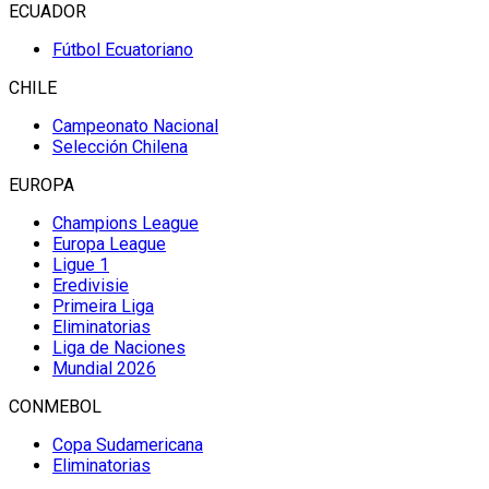
ECUADOR
Fútbol Ecuatoriano
CHILE
Campeonato Nacional
Selección Chilena
EUROPA
Champions League
Europa League
Ligue 1
Eredivisie
Primeira Liga
Eliminatorias
Liga de Naciones
Mundial 2026
CONMEBOL
Copa Sudamericana
Eliminatorias