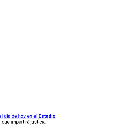
el día de hoy en el
Estadio
 que impartirá justicia,