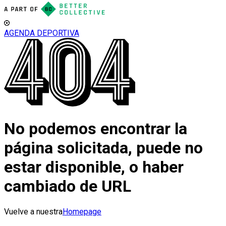
AGENDA DEPORTIVA
No podemos encontrar la
página solicitada, puede no
estar disponible, o haber
cambiado de URL
Vuelve a nuestra
Homepage