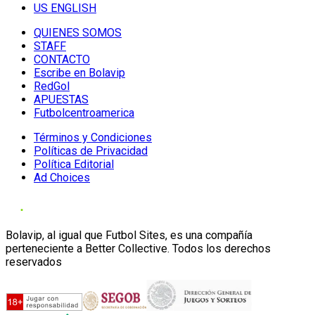
US ENGLISH
QUIENES SOMOS
STAFF
CONTACTO
Escribe en Bolavip
RedGol
APUESTAS
Futbolcentroamerica
Términos y Condiciones
Políticas de Privacidad
Política Editorial
Ad Choices
Bolavip, al igual que Futbol Sites, es una compañía
perteneciente a Better Collective. Todos los derechos
reservados