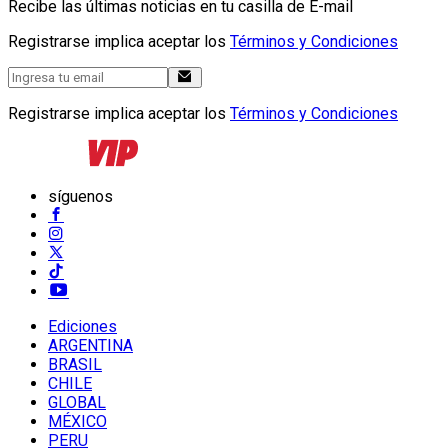
Recibe las últimas noticias en tu casilla de E-mail
Registrarse implica aceptar los
Términos y Condiciones
Registrarse implica aceptar los
Términos y Condiciones
síguenos
Ediciones
ARGENTINA
BRASIL
CHILE
GLOBAL
MÉXICO
PERU