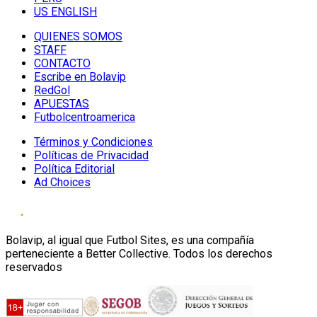
US ENGLISH
QUIENES SOMOS
STAFF
CONTACTO
Escribe en Bolavip
RedGol
APUESTAS
Futbolcentroamerica
Términos y Condiciones
Políticas de Privacidad
Política Editorial
Ad Choices
Bolavip, al igual que Futbol Sites, es una compañía
perteneciente a Better Collective. Todos los derechos
reservados