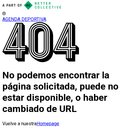
AGENDA DEPORTIVA
No podemos encontrar la
página solicitada, puede no
estar disponible, o haber
cambiado de URL
Vuelve a nuestra
Homepage