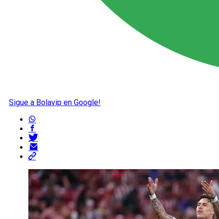
Sigue a Bolavip en Google!