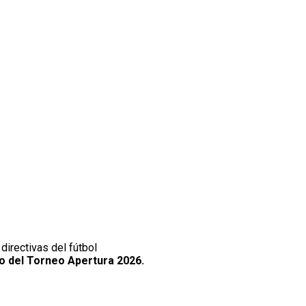
directivas del fútbol
cio del Torneo Apertura 2026.