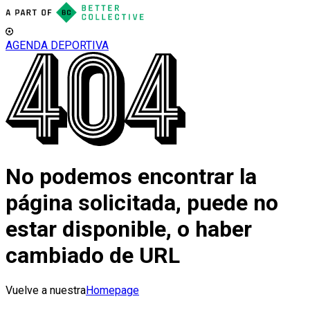
AGENDA DEPORTIVA
No podemos encontrar la
página solicitada, puede no
estar disponible, o haber
cambiado de URL
Vuelve a nuestra
Homepage