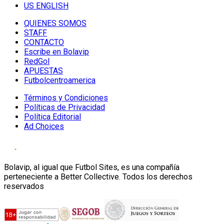
US ENGLISH
QUIENES SOMOS
STAFF
CONTACTO
Escribe en Bolavip
RedGol
APUESTAS
Futbolcentroamerica
Términos y Condiciones
Políticas de Privacidad
Política Editorial
Ad Choices
Bolavip, al igual que Futbol Sites, es una compañía
perteneciente a Better Collective. Todos los derechos
reservados