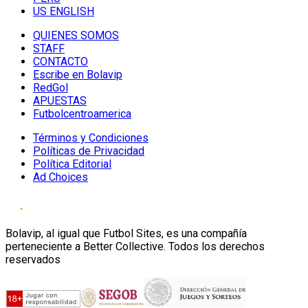
US ENGLISH
QUIENES SOMOS
STAFF
CONTACTO
Escribe en Bolavip
RedGol
APUESTAS
Futbolcentroamerica
Términos y Condiciones
Políticas de Privacidad
Política Editorial
Ad Choices
Bolavip, al igual que Futbol Sites, es una compañía
perteneciente a Better Collective. Todos los derechos
reservados