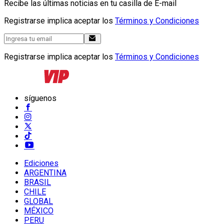
Recibe las últimas noticias en tu casilla de E-mail
Registrarse implica aceptar los
Términos y Condiciones
Registrarse implica aceptar los
Términos y Condiciones
síguenos
Ediciones
ARGENTINA
BRASIL
CHILE
GLOBAL
MÉXICO
PERU