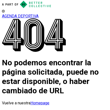
AGENDA DEPORTIVA
No podemos encontrar la
página solicitada, puede no
estar disponible, o haber
cambiado de URL
Vuelve a nuestra
Homepage