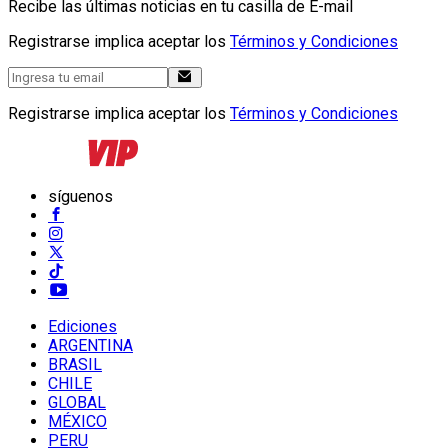
Recibe las últimas noticias en tu casilla de E-mail
Registrarse implica aceptar los
Términos y Condiciones
Registrarse implica aceptar los
Términos y Condiciones
síguenos
Ediciones
ARGENTINA
BRASIL
CHILE
GLOBAL
MÉXICO
PERU