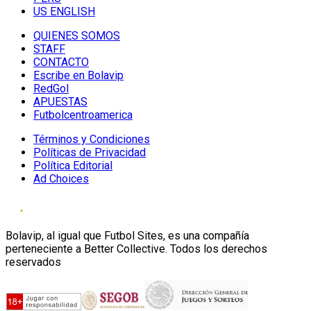
US ENGLISH
QUIENES SOMOS
STAFF
CONTACTO
Escribe en Bolavip
RedGol
APUESTAS
Futbolcentroamerica
Términos y Condiciones
Políticas de Privacidad
Política Editorial
Ad Choices
Bolavip, al igual que Futbol Sites, es una compañía
perteneciente a Better Collective. Todos los derechos
reservados