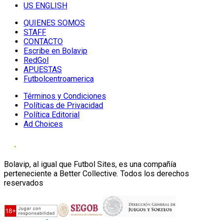
US ENGLISH
QUIENES SOMOS
STAFF
CONTACTO
Escribe en Bolavip
RedGol
APUESTAS
Futbolcentroamerica
Términos y Condiciones
Políticas de Privacidad
Política Editorial
Ad Choices
Bolavip, al igual que Futbol Sites, es una compañía
perteneciente a Better Collective. Todos los derechos
reservados