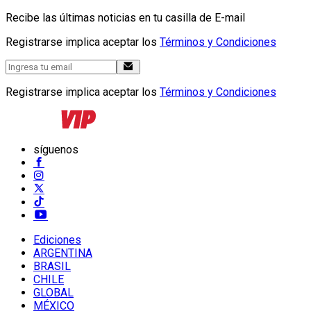
Recibe las últimas noticias en tu casilla de E-mail
Registrarse implica aceptar los
Términos y Condiciones
Registrarse implica aceptar los
Términos y Condiciones
síguenos
Ediciones
ARGENTINA
BRASIL
CHILE
GLOBAL
MÉXICO