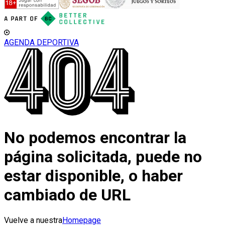
AGENDA DEPORTIVA
No podemos encontrar la
página solicitada, puede no
estar disponible, o haber
cambiado de URL
Vuelve a nuestra
Homepage