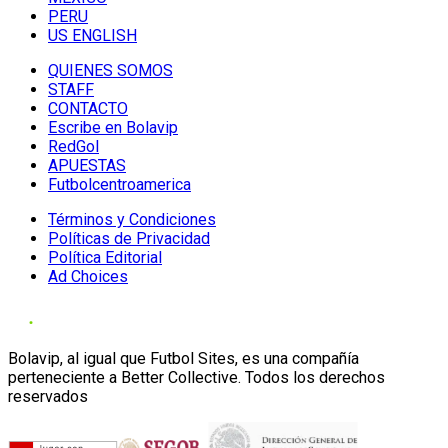
PERU
US ENGLISH
QUIENES SOMOS
STAFF
CONTACTO
Escribe en Bolavip
RedGol
APUESTAS
Futbolcentroamerica
Términos y Condiciones
Políticas de Privacidad
Política Editorial
Ad Choices
Bolavip, al igual que Futbol Sites, es una compañía
perteneciente a Better Collective. Todos los derechos
reservados