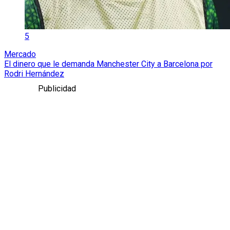
5
Mercado
El dinero que le demanda Manchester City a Barcelona por
Rodri Hernández
Publicidad