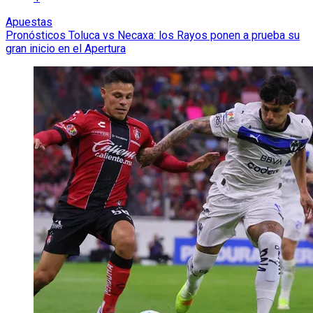
Apuestas
Pronósticos Toluca vs Necaxa: los Rayos ponen a prueba su
gran inicio en el Apertura