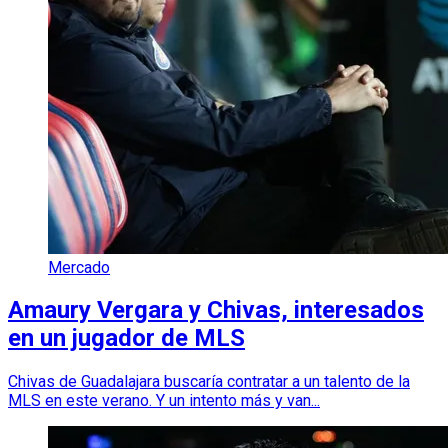
Mercado
Amaury Vergara y Chivas, interesados
en un jugador de MLS
Chivas de Guadalajara buscaría contratar a un talento de la
MLS en este verano. Y un intento más y van...