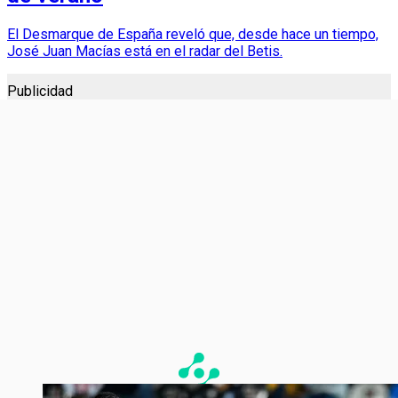
El Desmarque de España reveló que, desde hace un tiempo,
José Juan Macías está en el radar del Betis.
Publicidad