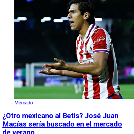
Mercado
¿Otro mexicano al Betis? José Juan
Macías sería buscado en el mercado
de verano