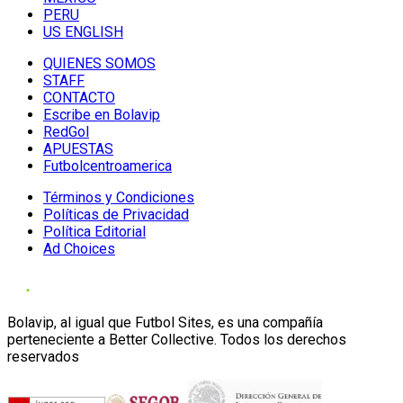
PERU
US ENGLISH
QUIENES SOMOS
STAFF
CONTACTO
Escribe en Bolavip
RedGol
APUESTAS
Futbolcentroamerica
Términos y Condiciones
Políticas de Privacidad
Política Editorial
Ad Choices
Bolavip, al igual que Futbol Sites, es una compañía
perteneciente a Better Collective. Todos los derechos
reservados