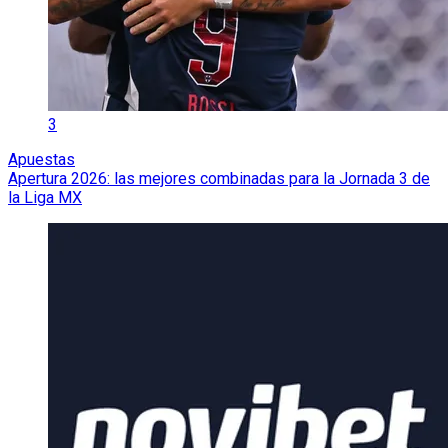
3
Apuestas
Apertura 2026: las mejores combinadas para la Jornada 3 de
la Liga MX