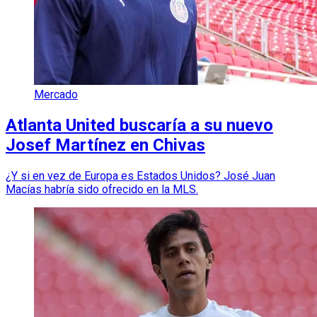
Mercado
Atlanta United buscaría a su nuevo
Josef Martínez en Chivas
¿Y si en vez de Europa es Estados Unidos? José Juan
Macías habría sido ofrecido en la MLS.