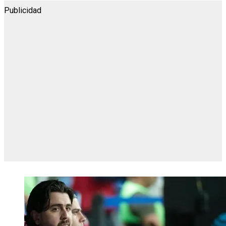
Publicidad