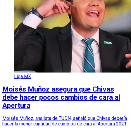
Liga MX
Moisés Muñoz asegura que Chivas
debe hacer pocos cambios de cara al
Apertura
Moisés Muñoz, analista de TUDN, señaló que Chivas debería
hacer la menor cantidad de cambios de cara al Apertura 2021.