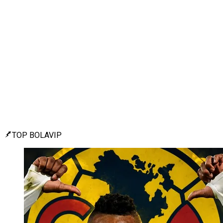
TOP BOLAVIP