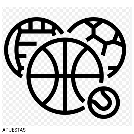
APUESTAS