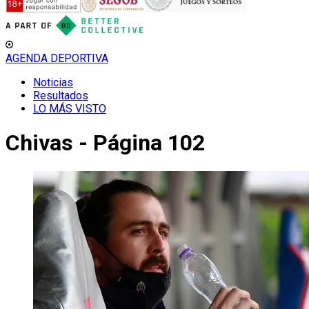
AGENDA DEPORTIVA
Noticias
Resultados
LO MÁS VISTO
Chivas - Página 102