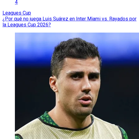
4
Leagues Cup
¿Por qué no juega Luis Suárez en Inter Miami vs. Rayados por
la Leagues Cup 2026?