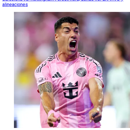
alineaciones