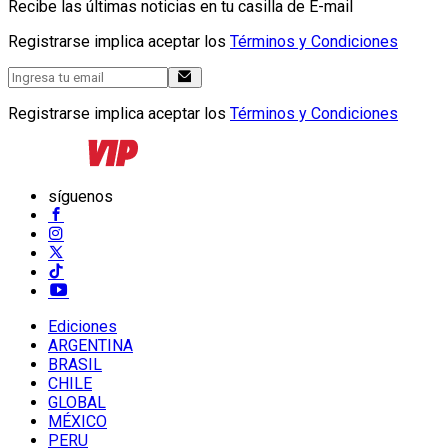
Recibe las últimas noticias en tu casilla de E-mail
Registrarse implica aceptar los
Términos y Condiciones
Registrarse implica aceptar los
Términos y Condiciones
síguenos
Ediciones
ARGENTINA
BRASIL
CHILE
GLOBAL
MÉXICO
PERU