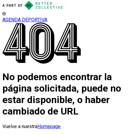
AGENDA DEPORTIVA
No podemos encontrar la
página solicitada, puede no
estar disponible, o haber
cambiado de URL
Vuelve a nuestra
Homepage