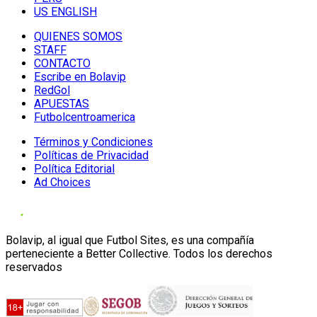
US ENGLISH
QUIENES SOMOS
STAFF
CONTACTO
Escribe en Bolavip
RedGol
APUESTAS
Futbolcentroamerica
Términos y Condiciones
Políticas de Privacidad
Política Editorial
Ad Choices
Bolavip, al igual que Futbol Sites, es una compañía
perteneciente a Better Collective. Todos los derechos
reservados