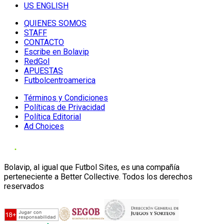
US ENGLISH
QUIENES SOMOS
STAFF
CONTACTO
Escribe en Bolavip
RedGol
APUESTAS
Futbolcentroamerica
Términos y Condiciones
Políticas de Privacidad
Política Editorial
Ad Choices
Bolavip, al igual que Futbol Sites, es una compañía
perteneciente a Better Collective. Todos los derechos
reservados