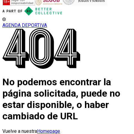
AGENDA DEPORTIVA
No podemos encontrar la
página solicitada, puede no
estar disponible, o haber
cambiado de URL
Vuelve a nuestra
Homepage