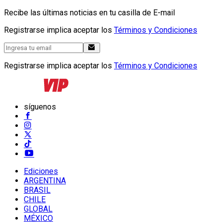
Recibe las últimas noticias en tu casilla de E-mail
Registrarse implica aceptar los
Términos y Condiciones
Registrarse implica aceptar los
Términos y Condiciones
síguenos
Ediciones
ARGENTINA
BRASIL
CHILE
GLOBAL
MÉXICO