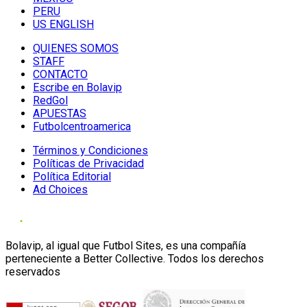
PERU
US ENGLISH
QUIENES SOMOS
STAFF
CONTACTO
Escribe en Bolavip
RedGol
APUESTAS
Futbolcentroamerica
Términos y Condiciones
Políticas de Privacidad
Política Editorial
Ad Choices
Bolavip, al igual que Futbol Sites, es una compañía
perteneciente a Better Collective. Todos los derechos
reservados