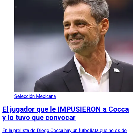
Selección Mexicana
El jugador que le IMPUSIERON a Cocca
y lo tuvo que convocar
En la prelista de Diego Cocca hay un futbolista que no es de