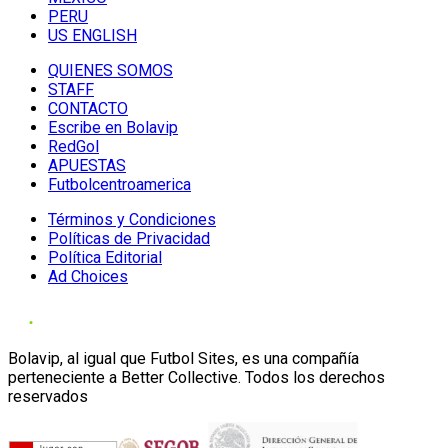
PERU
US ENGLISH
QUIENES SOMOS
STAFF
CONTACTO
Escribe en Bolavip
RedGol
APUESTAS
Futbolcentroamerica
Términos y Condiciones
Políticas de Privacidad
Política Editorial
Ad Choices
Bolavip, al igual que Futbol Sites, es una compañía
perteneciente a Better Collective. Todos los derechos
reservados