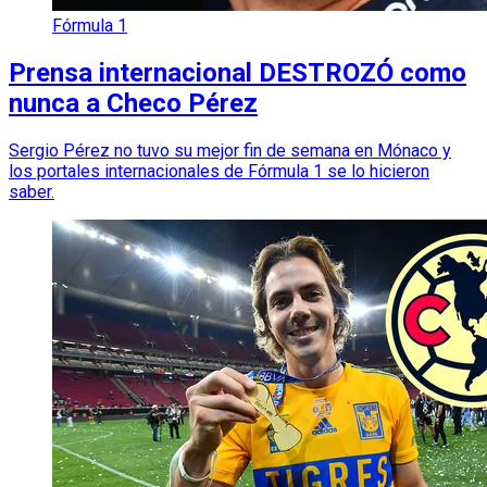
Fórmula 1
Prensa internacional DESTROZÓ como
nunca a Checo Pérez
Sergio Pérez no tuvo su mejor fin de semana en Mónaco y
los portales internacionales de Fórmula 1 se lo hicieron
saber.