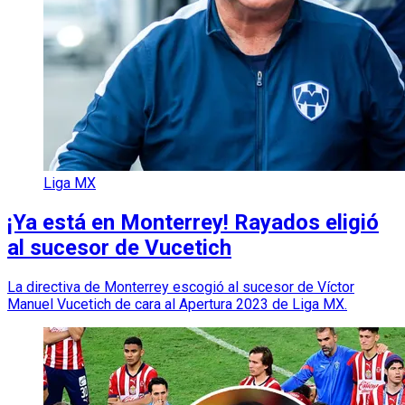
Liga MX
¡Ya está en Monterrey! Rayados eligió
al sucesor de Vucetich
La directiva de Monterrey escogió al sucesor de Víctor
Manuel Vucetich de cara al Apertura 2023 de Liga MX.