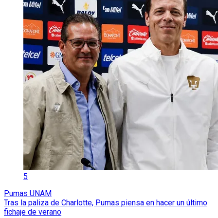
5
Pumas UNAM
Tras la paliza de Charlotte, Pumas piensa en hacer un último
fichaje de verano