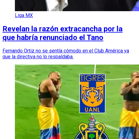
Liga MX
Revelan la razón extracancha por la
que habría renunciado el Tano
Fernando Ortiz no se sentía cómodo en el Club América ya
que la directiva no lo respaldaba.