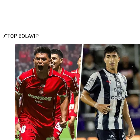
TOP BOLAVIP