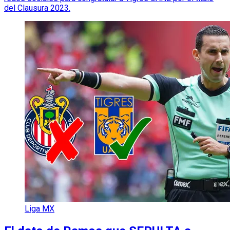
del Clausura 2023.
Liga MX