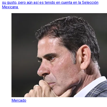
su gusto, pero aún así es tenido en cuenta en la Selección
Mexicana.
Mercado