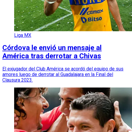
Liga MX
Córdova le envió un mensaje al
América tras derrotar a Chivas
El exjugador del Club América se acordó del equipo de sus
amores luego de derrotar al Guadalajara en la Final del
Clausura 2023.