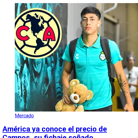
Mercado
América ya conoce el precio de
Campos, su fichaje soñado