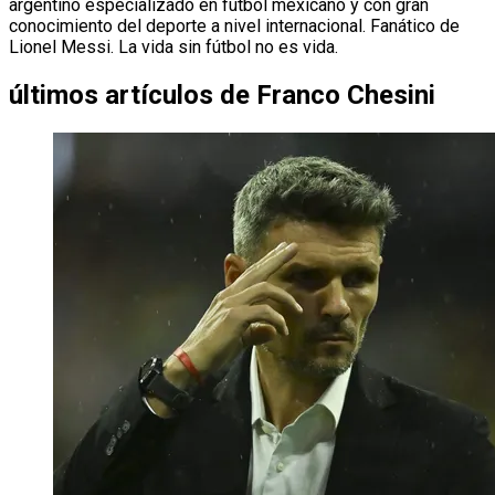
argentino especializado en fútbol mexicano y con gran
conocimiento del deporte a nivel internacional. Fanático de
Lionel Messi. La vida sin fútbol no es vida.
últimos artículos de
Franco Chesini