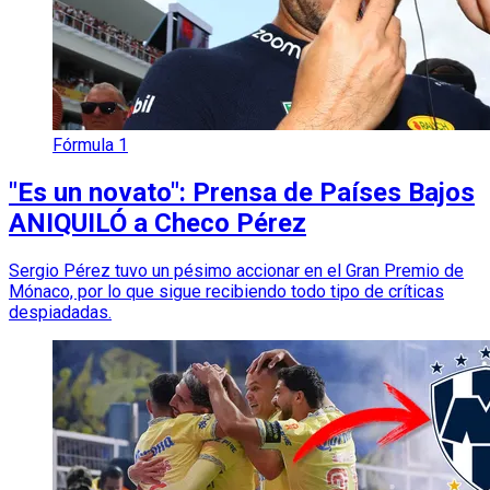
Fórmula 1
"Es un novato": Prensa de Países Bajos
ANIQUILÓ a Checo Pérez
Sergio Pérez tuvo un pésimo accionar en el Gran Premio de
Mónaco, por lo que sigue recibiendo todo tipo de críticas
despiadadas.