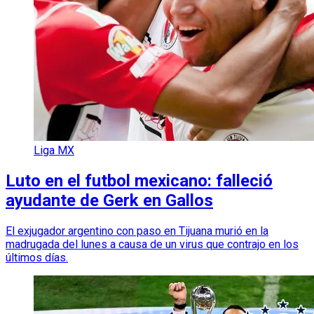
Liga MX
Luto en el futbol mexicano: falleció
ayudante de Gerk en Gallos
El exjugador argentino con paso en Tijuana murió en la
madrugada del lunes a causa de un virus que contrajo en los
últimos días.