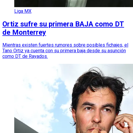
Liga MX
Ortiz sufre su primera BAJA como DT
de Monterrey
Mientras existen fuertes rumores sobre posibles fichajes, el
Tano Ortiz ya cuenta con su primera baja desde su asunción
como DT de Rayados.