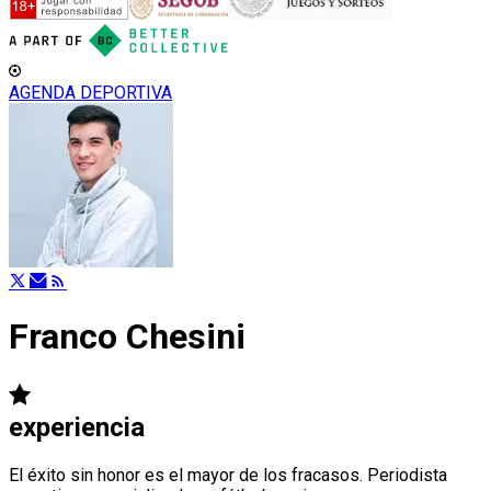
AGENDA DEPORTIVA
Franco Chesini
experiencia
El éxito sin honor es el mayor de los fracasos. Periodista