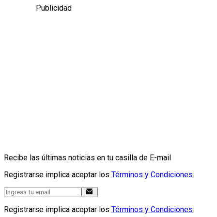
Publicidad
Recibe las últimas noticias en tu casilla de E-mail
Registrarse implica aceptar los
Términos y Condiciones
Registrarse implica aceptar los
Términos y Condiciones