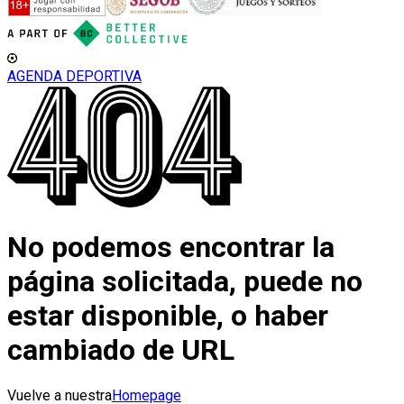
AGENDA DEPORTIVA
No podemos encontrar la
página solicitada, puede no
estar disponible, o haber
cambiado de URL
Vuelve a nuestra
Homepage