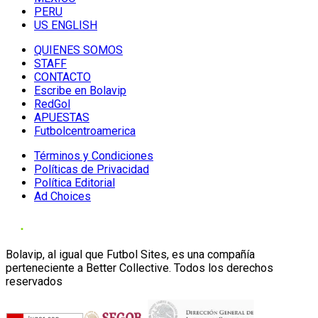
PERU
US ENGLISH
QUIENES SOMOS
STAFF
CONTACTO
Escribe en Bolavip
RedGol
APUESTAS
Futbolcentroamerica
Términos y Condiciones
Políticas de Privacidad
Política Editorial
Ad Choices
Bolavip, al igual que Futbol Sites, es una compañía
perteneciente a Better Collective. Todos los derechos
reservados