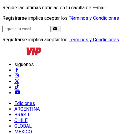
Recibe las últimas noticias en tu casilla de E-mail
Registrarse implica aceptar los
Términos y Condiciones
Registrarse implica aceptar los
Términos y Condiciones
síguenos
Ediciones
ARGENTINA
BRASIL
CHILE
GLOBAL
MÉXICO