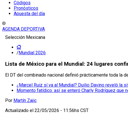
Códigos
Pronósticos
Apuesta del día
AGENDA DEPORTIVA
Selección Mexicana
/
Mundial 2026
Lista de México para el Mundial: 24 lugares confi
El DT del combinado nacional definió prácticamente toda la 
¿Marcel Ruiz sí va al Mundial? Duilio Davino reveló la s
Momento fatídico: así se enteró Charly Rodríguez que no
Por
Martín Zajic
Actualizado el
22/05/2026 - 11:56hs CST