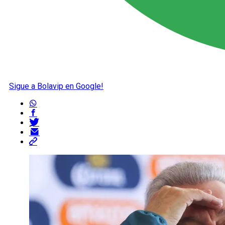
Sigue a Bolavip en Google!