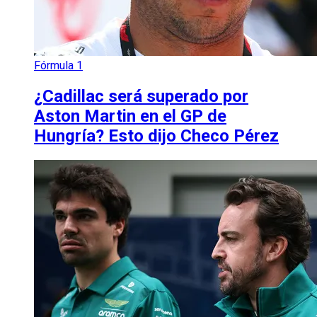
Fórmula 1
¿Cadillac será superado por
Aston Martin en el GP de
Hungría? Esto dijo Checo Pérez