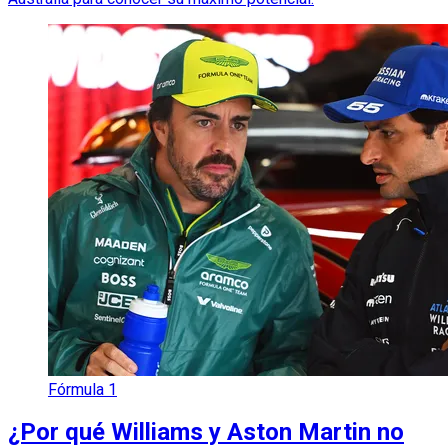
Fórmula 1
¿Por qué Williams y Aston Martin no