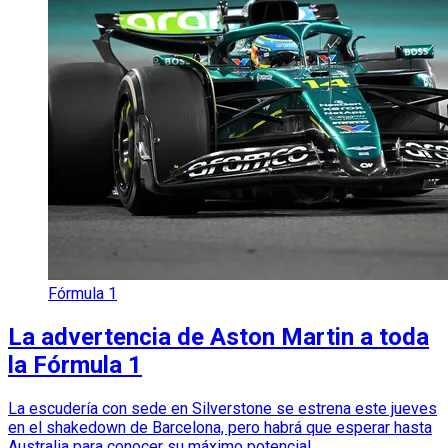
Fórmula 1
La advertencia de Aston Martin a toda
la Fórmula 1
La escudería con sede en Silverstone se estrena este jueves
en el shakedown de Barcelona, pero habrá que esperar hasta
Australia para conocer su máximo potencial.