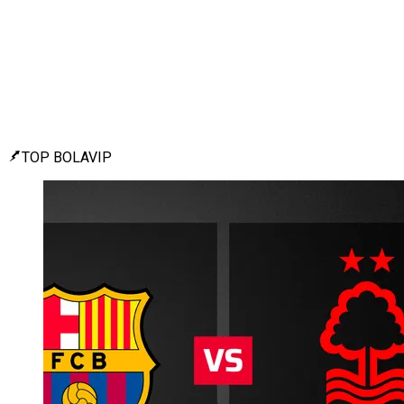
TOP BOLAVIP