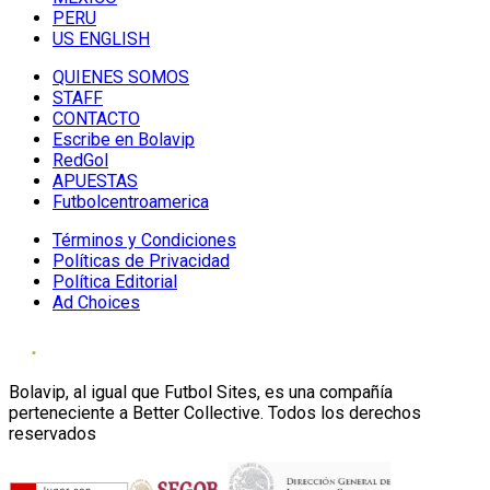
PERU
US ENGLISH
QUIENES SOMOS
STAFF
CONTACTO
Escribe en Bolavip
RedGol
APUESTAS
Futbolcentroamerica
Términos y Condiciones
Políticas de Privacidad
Política Editorial
Ad Choices
Bolavip, al igual que Futbol Sites, es una compañía
perteneciente a Better Collective. Todos los derechos
reservados