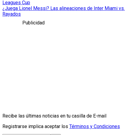
Leagues Cup
¿Juega Lionel Messi? Las alineaciones de Inter Miami vs.
Rayados
Publicidad
Recibe las últimas noticias en tu casilla de E-mail
Registrarse implica aceptar los
Términos y Condiciones