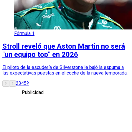
Fórmula 1
Stroll reveló que Aston Martin no será
"un equipo top" en 2026
El piloto de la escudería de Silverstone le bajó la espuma a
las expectativas puestas en el coche de la nueva temporada.
2
3
4
5
1
Publicidad