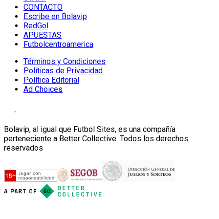
CONTACTO
Escribe en Bolavip
RedGol
APUESTAS
Futbolcentroamerica
Términos y Condiciones
Políticas de Privacidad
Política Editorial
Ad Choices
Bolavip, al igual que Futbol Sites, es una compañía
perteneciente a Better Collective. Todos los derechos
reservados