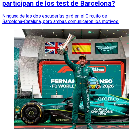
participan de los test de Barcelona?
Ninguna de las dos escuderías giró en el Circuito de
Barcelona-Cataluña, pero ambas comunicaron los motivos.