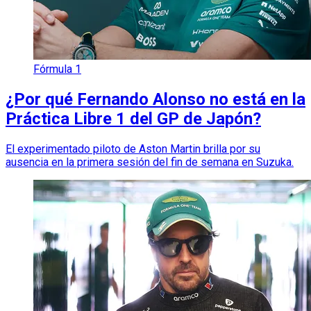
Fórmula 1
¿Por qué Fernando Alonso no está en la
Práctica Libre 1 del GP de Japón?
El experimentado piloto de Aston Martin brilla por su
ausencia en la primera sesión del fin de semana en Suzuka.