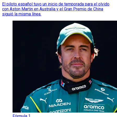
El piloto español tuvo un inicio de temporada para el olvido
con Aston Martin en Australia y el Gran Premio de China
siguió la misma línea.
Fórmula 1