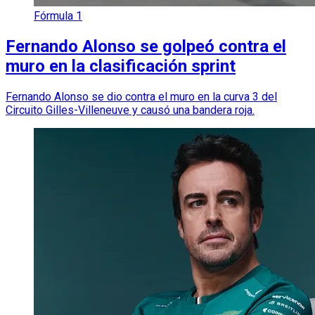
Fórmula 1
Fernando Alonso se golpeó contra el
muro en la clasificación sprint
Fernando Alonso se dio contra el muro en la curva 3 del
Circuito Gilles-Villeneuve y causó una bandera roja.