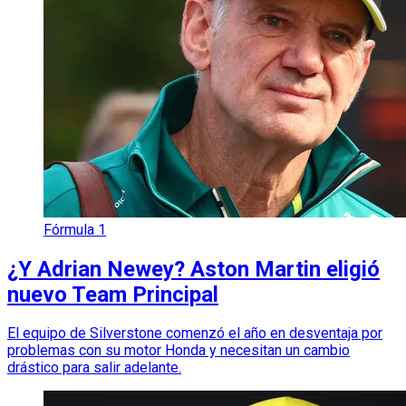
Fórmula 1
¿Y Adrian Newey? Aston Martin eligió
nuevo Team Principal
El equipo de Silverstone comenzó el año en desventaja por
problemas con su motor Honda y necesitan un cambio
drástico para salir adelante.