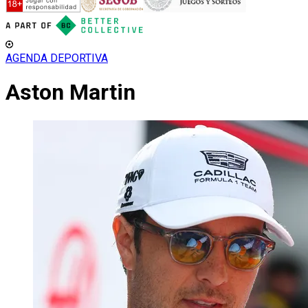
AGENDA DEPORTIVA
Aston Martin