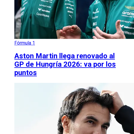
Fórmula 1
Aston Martin llega renovado al
GP de Hungría 2026: va por los
puntos