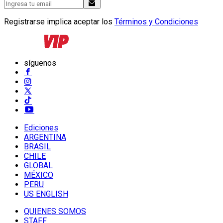
Registrarse implica aceptar los
Términos y Condiciones
síguenos
Ediciones
ARGENTINA
BRASIL
CHILE
GLOBAL
MÉXICO
PERU
US ENGLISH
QUIENES SOMOS
STAFF