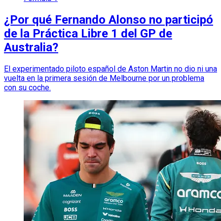
¿Por qué Fernando Alonso no participó
de la Práctica Libre 1 del GP de
Australia?
El experimentado piloto español de Aston Martin no dio ni una
vuelta en la primera sesión de Melbourne por un problema
con su coche.