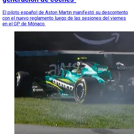
El piloto español de Aston Martin manifestó su descontento
con el nuevo reglamento luego de las sesiones del viernes
en el GP de Mónaco.