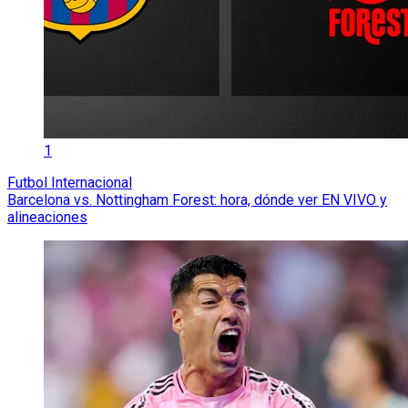
1
Futbol Internacional
Barcelona vs. Nottingham Forest: hora, dónde ver EN VIVO y
alineaciones