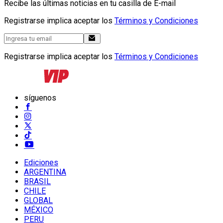
Recibe las últimas noticias en tu casilla de E-mail
Registrarse implica aceptar los
Términos y Condiciones
Registrarse implica aceptar los
Términos y Condiciones
síguenos
Ediciones
ARGENTINA
BRASIL
CHILE
GLOBAL
MÉXICO
PERU