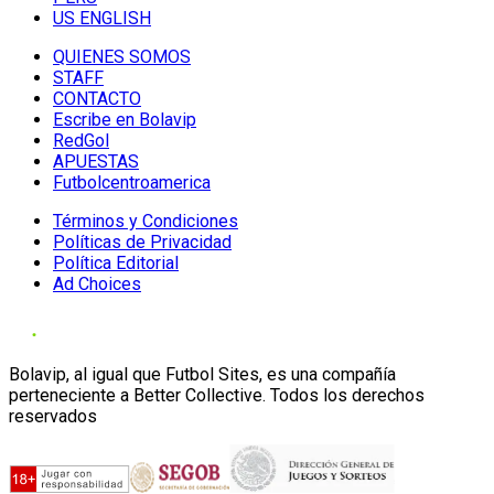
US ENGLISH
QUIENES SOMOS
STAFF
CONTACTO
Escribe en Bolavip
RedGol
APUESTAS
Futbolcentroamerica
Términos y Condiciones
Políticas de Privacidad
Política Editorial
Ad Choices
Bolavip, al igual que Futbol Sites, es una compañía
perteneciente a Better Collective. Todos los derechos
reservados