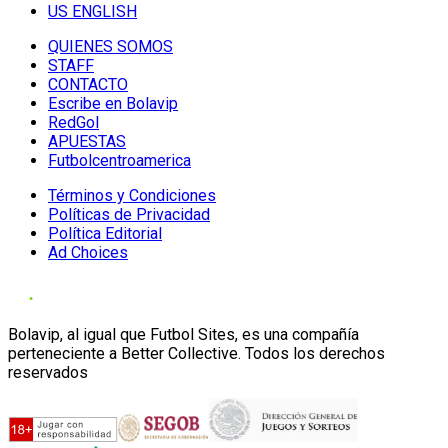
US ENGLISH
QUIENES SOMOS
STAFF
CONTACTO
Escribe en Bolavip
RedGol
APUESTAS
Futbolcentroamerica
Términos y Condiciones
Políticas de Privacidad
Política Editorial
Ad Choices
Bolavip, al igual que Futbol Sites, es una compañía
perteneciente a Better Collective. Todos los derechos
reservados