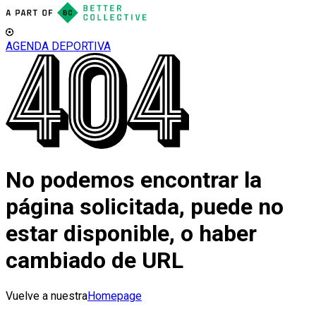
AGENDA DEPORTIVA
No podemos encontrar la
página solicitada, puede no
estar disponible, o haber
cambiado de URL
Vuelve a nuestra
Homepage