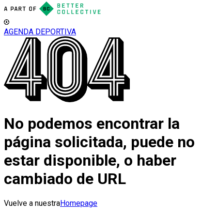
AGENDA DEPORTIVA
No podemos encontrar la
página solicitada, puede no
estar disponible, o haber
cambiado de URL
Vuelve a nuestra
Homepage