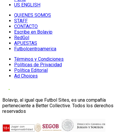
US ENGLISH
QUIENES SOMOS
STAFF
CONTACTO
Escribe en Bolavip
RedGol
APUESTAS
Futbolcentroamerica
Términos y Condiciones
Políticas de Privacidad
Política Editorial
Ad Choices
Bolavip, al igual que Futbol Sites, es una compañía
perteneciente a Better Collective. Todos los derechos
reservados