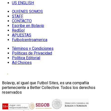
US ENGLISH
QUIENES SOMOS
STAFF
CONTACTO
Escribe en Bolavip
RedGol
APUESTAS
Futbolcentroamerica
Términos y Condiciones
Políticas de Privacidad
Política Editorial
Ad Choices
Bolavip, al igual que Futbol Sites, es una compañía
perteneciente a Better Collective. Todos los derechos
reservados