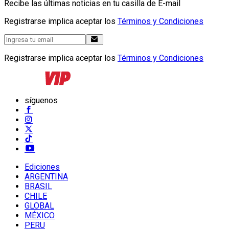
Recibe las últimas noticias en tu casilla de E-mail
Registrarse implica aceptar los
Términos y Condiciones
Registrarse implica aceptar los
Términos y Condiciones
síguenos
Ediciones
ARGENTINA
BRASIL
CHILE
GLOBAL
MÉXICO
PERU