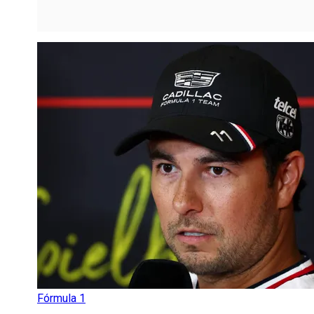
Fórmula 1