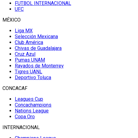
FUTBOL INTERNACIONAL
UFC
MÉXICO
Liga MX
Selección Mexicana
Club América
Chivas de Guadalajara
Cruz Azul
Pumas UNAM
Rayados de Monterrey
Tigres UANL
Deportivo Toluca
CONCACAF
Leagues Cup
Concachampions
Nations League
Copa Oro
INTERNACIONAL