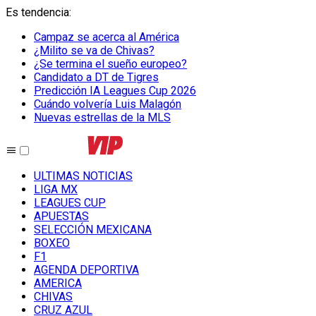
Es tendencia
:
Campaz se acerca al América
¿Milito se va de Chivas?
¿Se termina el sueño europeo?
Candidato a DT de Tigres
Predicción IA Leagues Cup 2026
Cuándo volvería Luis Malagón
Nuevas estrellas de la MLS
ULTIMAS NOTICIAS
LIGA MX
LEAGUES CUP
APUESTAS
SELECCIÓN MEXICANA
BOXEO
F1
AGENDA DEPORTIVA
AMERICA
CHIVAS
CRUZ AZUL