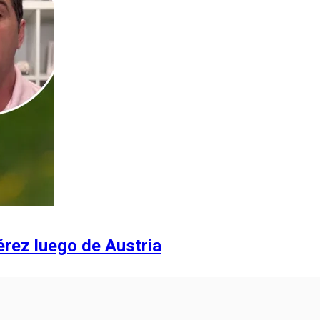
érez luego de Austria