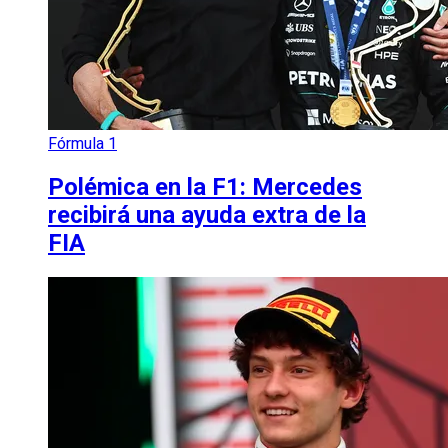
Fórmula 1
Polémica en la F1: Mercedes
recibirá una ayuda extra de la
FIA