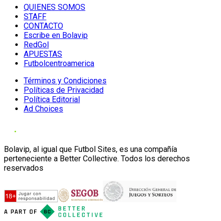
QUIENES SOMOS
STAFF
CONTACTO
Escribe en Bolavip
RedGol
APUESTAS
Futbolcentroamerica
Términos y Condiciones
Políticas de Privacidad
Política Editorial
Ad Choices
Bolavip, al igual que Futbol Sites, es una compañía
perteneciente a Better Collective. Todos los derechos
reservados