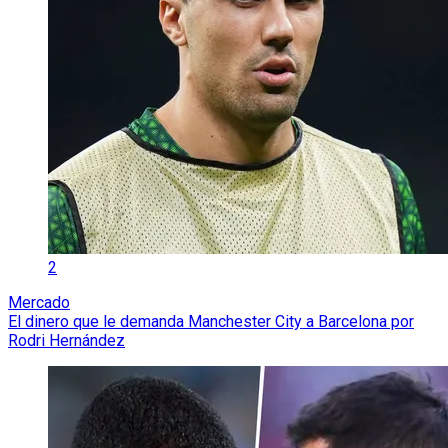
2
Mercado
El dinero que le demanda Manchester City a Barcelona por
Rodri Hernández