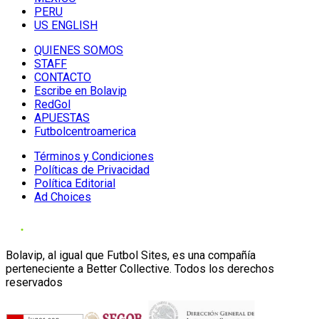
PERU
US ENGLISH
QUIENES SOMOS
STAFF
CONTACTO
Escribe en Bolavip
RedGol
APUESTAS
Futbolcentroamerica
Términos y Condiciones
Políticas de Privacidad
Política Editorial
Ad Choices
Bolavip, al igual que Futbol Sites, es una compañía
perteneciente a Better Collective. Todos los derechos
reservados