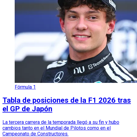
Fórmula 1
Tabla de posiciones de la F1 2026 tras
el GP de Japón
La tercera carrera de la temporada llegó a su fin y hubo
cambios tanto en el Mundial de Pilotos como en el
Campeonato de Constructores.