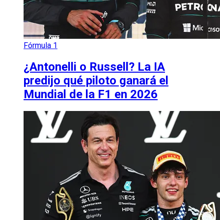
Fórmula 1
¿Antonelli o Russell? La IA
predijo qué piloto ganará el
Mundial de la F1 en 2026