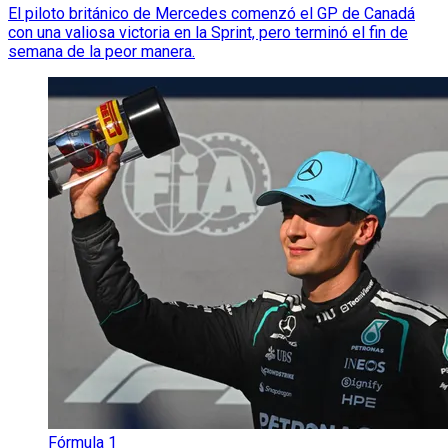
El piloto británico de Mercedes comenzó el GP de Canadá
con una valiosa victoria en la Sprint, pero terminó el fin de
semana de la peor manera.
Fórmula 1