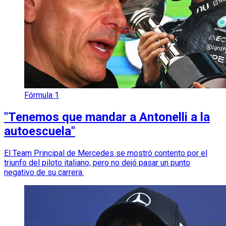
Fórmula 1
"Tenemos que mandar a Antonelli a la
autoescuela"
El Team Principal de Mercedes se mostró contento por el
triunfo del piloto italiano, pero no dejó pasar un punto
negativo de su carrera.