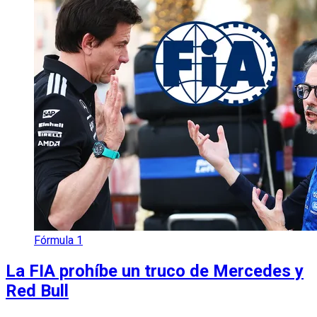
Fórmula 1
La FIA prohíbe un truco de Mercedes y
Red Bull