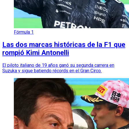
Fórmula 1
Las dos marcas históricas de la F1 que
rompió Kimi Antonelli
El piloto italiano de 19 años ganó su segunda carrera en
Suzuka y sigue batiendo récords en el Gran Circo.