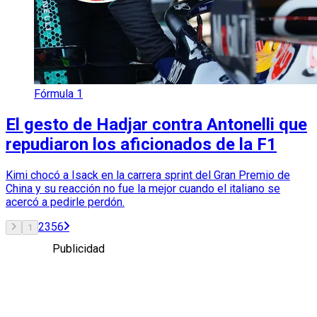
Fórmula 1
El gesto de Hadjar contra Antonelli que
repudiaron los aficionados de la F1
Kimi chocó a Isack en la carrera sprint del Gran Premio de
China y su reacción no fue la mejor cuando el italiano se
acercó a pedirle perdón.
2
3
5
6
1
Publicidad