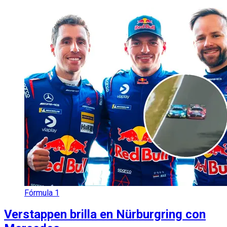
Fórmula 1
Verstappen brilla en Nürburgring con