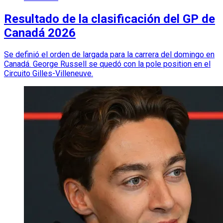
Resultado de la clasificación del GP de
Canadá 2026
Se definió el orden de largada para la carrera del domingo en
Canadá. George Russell se quedó con la pole position en el
Circuito Gilles-Villeneuve.