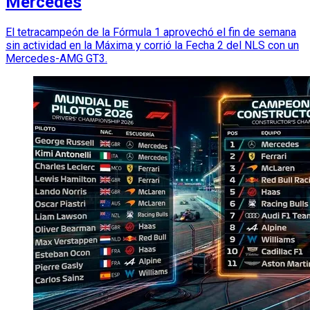
Mercedes
El tetracampeón de la Fórmula 1 aprovechó el fin de semana
sin actividad en la Máxima y corrió la Fecha 2 del NLS con un
Mercedes-AMG GT3.