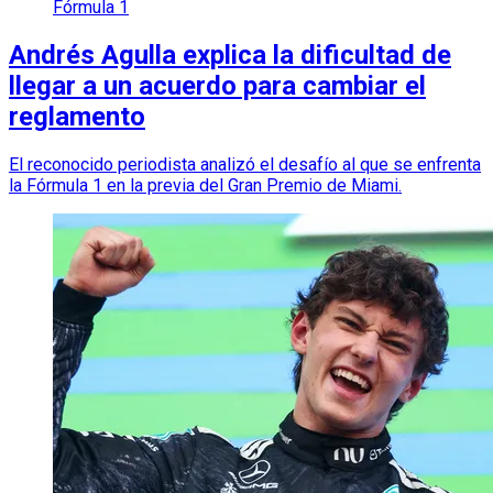
Fórmula 1
Andrés Agulla explica la dificultad de
llegar a un acuerdo para cambiar el
reglamento
El reconocido periodista analizó el desafío al que se enfrenta
la Fórmula 1 en la previa del Gran Premio de Miami.