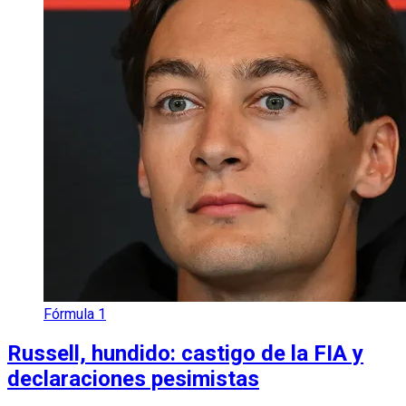
Fórmula 1
Russell, hundido: castigo de la FIA y
declaraciones pesimistas