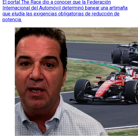
El portal The Race dio a conocer que la Federación
Internacional del Automóvil determinó banear una artimaña
que eludía las exigencias obligatorias de reducción de
potencia.