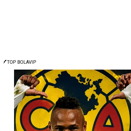
TOP BOLAVIP