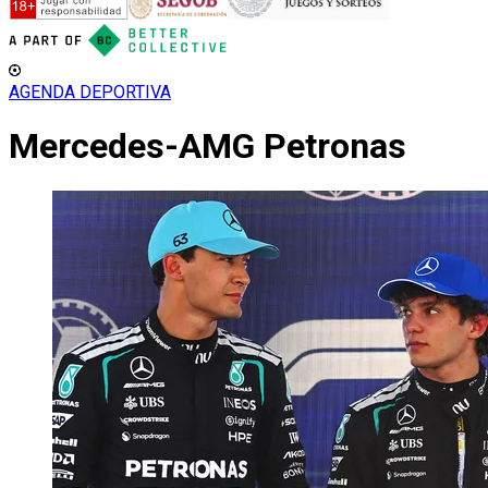
AGENDA DEPORTIVA
Mercedes-AMG Petronas