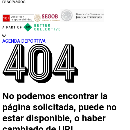
reservados
AGENDA DEPORTIVA
No podemos encontrar la
página solicitada, puede no
estar disponible, o haber
cambiado de URL