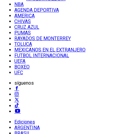
NBA
AGENDA DEPORTIVA
AMERICA
CHIVAS
CRUZ AZUL
PUMAS
RAYADOS DE MONTERREY
TOLUCA
MEXICANOS EN EL EXTRANJERO
FUTBOL INTERNACIONAL
UEFA
BOXEO
UFC
síguenos
Ediciones
ARGENTINA
BRASIL