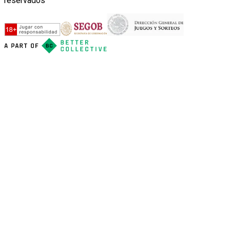
reservados