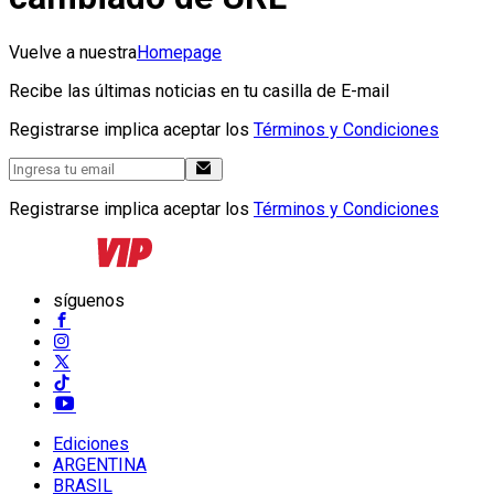
Vuelve a nuestra
Homepage
Recibe las últimas noticias en tu casilla de E-mail
Registrarse implica aceptar los
Términos y Condiciones
Registrarse implica aceptar los
Términos y Condiciones
síguenos
Ediciones
ARGENTINA
BRASIL