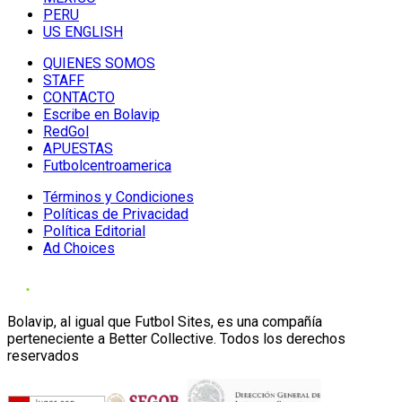
PERU
US ENGLISH
QUIENES SOMOS
STAFF
CONTACTO
Escribe en Bolavip
RedGol
APUESTAS
Futbolcentroamerica
Términos y Condiciones
Políticas de Privacidad
Política Editorial
Ad Choices
Bolavip, al igual que Futbol Sites, es una compañía
perteneciente a Better Collective. Todos los derechos
reservados