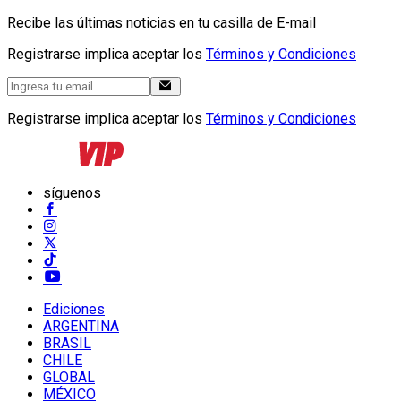
Recibe las últimas noticias en tu casilla de E-mail
Registrarse implica aceptar los
Términos y Condiciones
Registrarse implica aceptar los
Términos y Condiciones
síguenos
Ediciones
ARGENTINA
BRASIL
CHILE
GLOBAL
MÉXICO