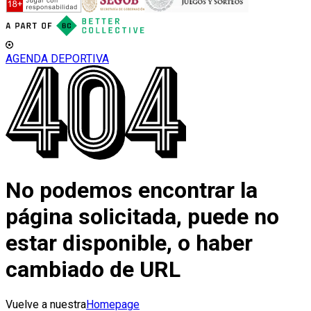
AGENDA DEPORTIVA
No podemos encontrar la
página solicitada, puede no
estar disponible, o haber
cambiado de URL
Vuelve a nuestra
Homepage