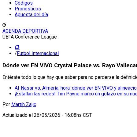
Códigos
Pronósticos
Apuesta del día
AGENDA DEPORTIVA
UEFA Conference League
/
Futbol Internacional
Dónde ver EN VIVO Crystal Palace vs. Rayo Valleca
Entérate todo lo que hay que saber para no perderse la definici
Al-Nassr vs. Almería: hora, dónde ver EN VIVO y alineaci
¡Estallan las redes! Tim Payne marcó un golazo en su nu
Por
Martín Zajic
Actualizado el
26/05/2026 - 16:08hs CST