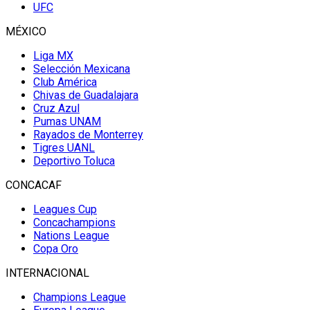
UFC
MÉXICO
Liga MX
Selección Mexicana
Club América
Chivas de Guadalajara
Cruz Azul
Pumas UNAM
Rayados de Monterrey
Tigres UANL
Deportivo Toluca
CONCACAF
Leagues Cup
Concachampions
Nations League
Copa Oro
INTERNACIONAL
Champions League