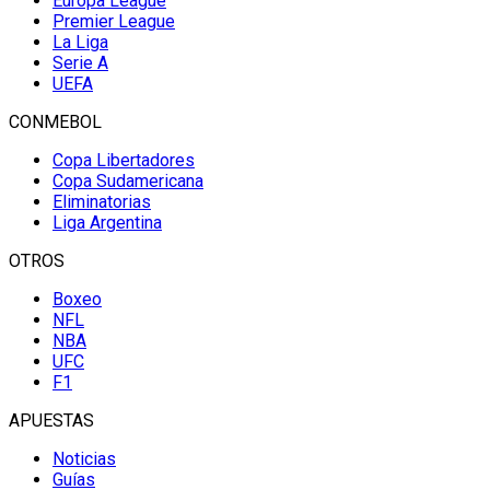
Europa League
Premier League
La Liga
Serie A
UEFA
CONMEBOL
Copa Libertadores
Copa Sudamericana
Eliminatorias
Liga Argentina
OTROS
Boxeo
NFL
NBA
UFC
F1
APUESTAS
Noticias
Guías