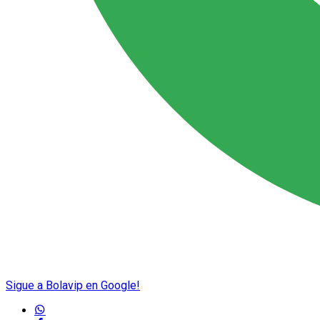
Sigue a Bolavip en Google!