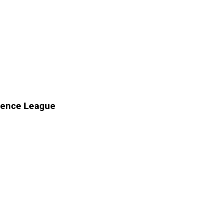
erence League