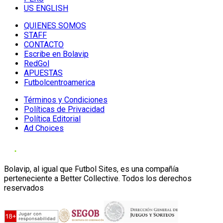
US ENGLISH
QUIENES SOMOS
STAFF
CONTACTO
Escribe en Bolavip
RedGol
APUESTAS
Futbolcentroamerica
Términos y Condiciones
Políticas de Privacidad
Política Editorial
Ad Choices
Bolavip, al igual que Futbol Sites, es una compañía
perteneciente a Better Collective. Todos los derechos
reservados