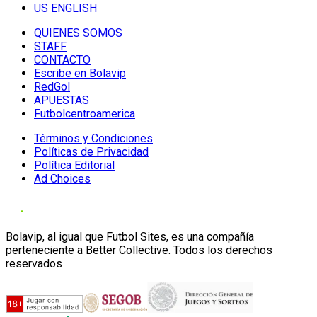
US ENGLISH
QUIENES SOMOS
STAFF
CONTACTO
Escribe en Bolavip
RedGol
APUESTAS
Futbolcentroamerica
Términos y Condiciones
Políticas de Privacidad
Política Editorial
Ad Choices
Bolavip, al igual que Futbol Sites, es una compañía
perteneciente a Better Collective. Todos los derechos
reservados