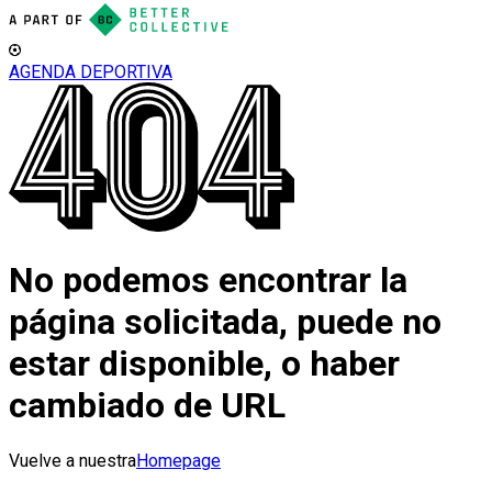
AGENDA DEPORTIVA
No podemos encontrar la
página solicitada, puede no
estar disponible, o haber
cambiado de URL
Vuelve a nuestra
Homepage