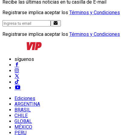
Recibe las últimas noticias en tu casilla de E-mail
Registrarse implica aceptar los
Términos y Condiciones
Registrarse implica aceptar los
Términos y Condiciones
síguenos
Ediciones
ARGENTINA
BRASIL
CHILE
GLOBAL
MÉXICO
PERU