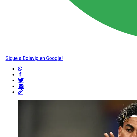
Sigue a Bolavip en Google!