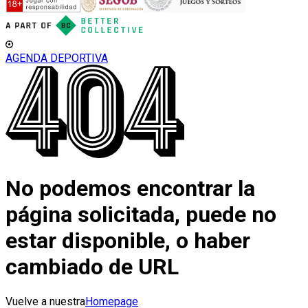
AGENDA DEPORTIVA
No podemos encontrar la
página solicitada, puede no
estar disponible, o haber
cambiado de URL
Vuelve a nuestra
Homepage