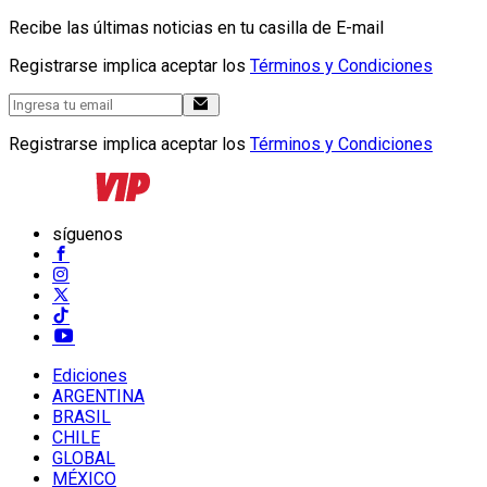
Recibe las últimas noticias en tu casilla de E-mail
Registrarse implica aceptar los
Términos y Condiciones
Registrarse implica aceptar los
Términos y Condiciones
síguenos
Ediciones
ARGENTINA
BRASIL
CHILE
GLOBAL
MÉXICO