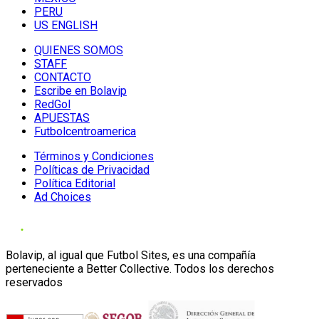
PERU
US ENGLISH
QUIENES SOMOS
STAFF
CONTACTO
Escribe en Bolavip
RedGol
APUESTAS
Futbolcentroamerica
Términos y Condiciones
Políticas de Privacidad
Política Editorial
Ad Choices
Bolavip, al igual que Futbol Sites, es una compañía
perteneciente a Better Collective. Todos los derechos
reservados