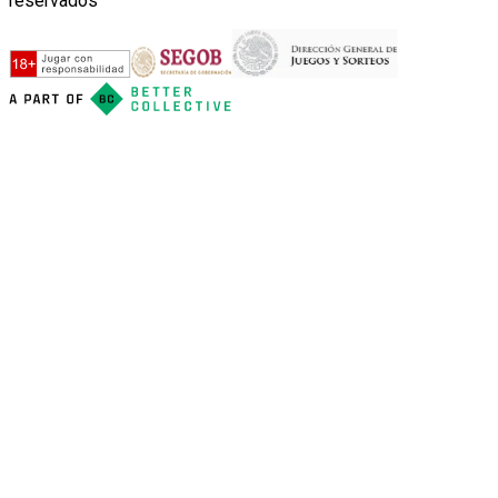
reservados