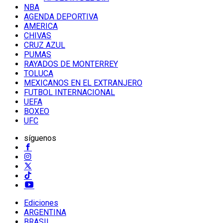
NBA
AGENDA DEPORTIVA
AMERICA
CHIVAS
CRUZ AZUL
PUMAS
RAYADOS DE MONTERREY
TOLUCA
MEXICANOS EN EL EXTRANJERO
FUTBOL INTERNACIONAL
UEFA
BOXEO
UFC
síguenos
Ediciones
ARGENTINA
BRASIL