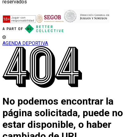
reservados
AGENDA DEPORTIVA
No podemos encontrar la
página solicitada, puede no
estar disponible, o haber
cambiado de URL