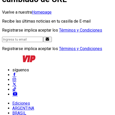
Vuelve a nuestra
Homepage
Recibe las últimas noticias en tu casilla de E-mail
Registrarse implica aceptar los
Términos y Condiciones
Registrarse implica aceptar los
Términos y Condiciones
síguenos
Ediciones
ARGENTINA
BRASIL