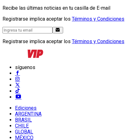
Recibe las últimas noticias en tu casilla de E-mail
Registrarse implica aceptar los
Términos y Condiciones
Registrarse implica aceptar los
Términos y Condiciones
síguenos
Ediciones
ARGENTINA
BRASIL
CHILE
GLOBAL
MÉXICO