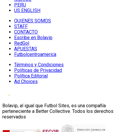
PERU
US ENGLISH
QUIENES SOMOS
STAFF
CONTACTO
Escribe en Bolavip
RedGol
APUESTAS
Futbolcentroamerica
Términos y Condiciones
Políticas de Privacidad
Política Editorial
Ad Choices
Bolavip, al igual que Futbol Sites, es una compañía
perteneciente a Better Collective. Todos los derechos
reservados