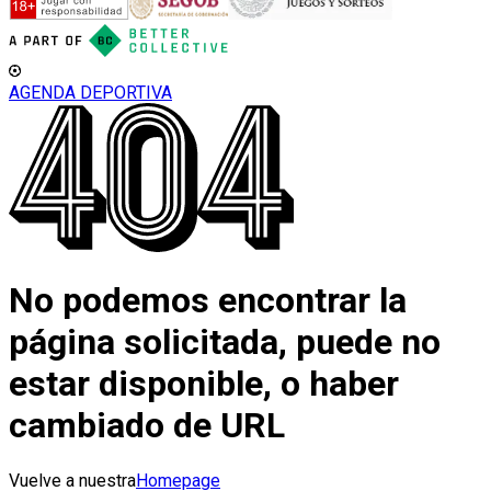
AGENDA DEPORTIVA
No podemos encontrar la
página solicitada, puede no
estar disponible, o haber
cambiado de URL
Vuelve a nuestra
Homepage