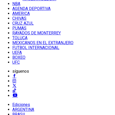
NBA
AGENDA DEPORTIVA
AMERICA
CHIVAS
CRUZ AZUL
PUMAS
RAYADOS DE MONTERREY
TOLUCA
MEXICANOS EN EL EXTRANJERO
FUTBOL INTERNACIONAL
UEFA
BOXEO
UFC
síguenos
Ediciones
ARGENTINA
BRASIL