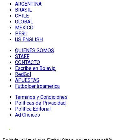
ARGENTINA
BRASIL
CHILE
GLOBAL
MÉXICO
PERU
US ENGLISH
QUIENES SOMOS
STAFF
CONTACTO
Escribe en Bolavip
RedGol
APUESTAS
Futbolcentroamerica
Términos y Condiciones
Políticas de Privacidad
Política Editorial
Ad Choices