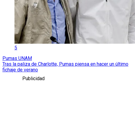
5
Pumas UNAM
Tras la paliza de Charlotte, Pumas piensa en hacer un último
fichaje de verano
Publicidad