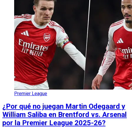
Premier League
¿Por qué no juegan Martin Odegaard y
William Saliba en Brentford vs. Arsenal
por la Premier League 2025-26?