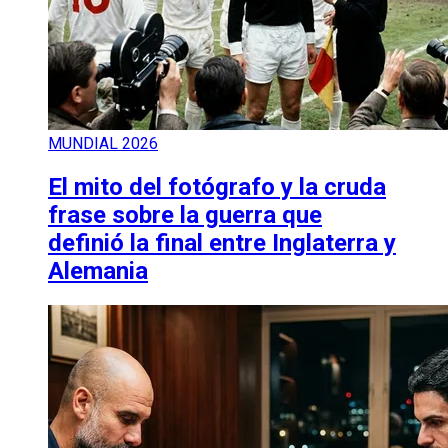
MUNDIAL 2026
El mito del fotógrafo y la cruda
frase sobre la guerra que
definió la final entre Inglaterra y
Alemania