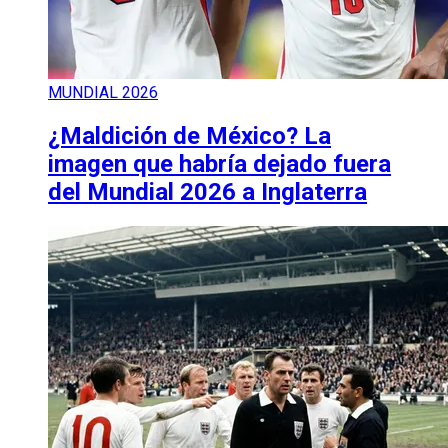
MUNDIAL 2026
¿Maldición de México? La
imagen que habría dejado fuera
del Mundial 2026 a Inglaterra