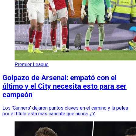
Premier League
Golpazo de Arsenal: empató con el
último y el City necesita esto para ser
campeón
Los 'Gunners' dejaron puntos claves en el camino y la pelea
por el título está más caliente que nunca. ¿Y