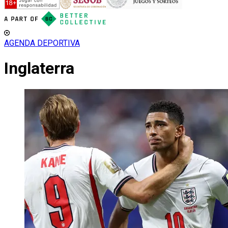
AGENDA DEPORTIVA
Inglaterra