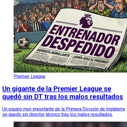
Premier League
Un gigante de la Premier League se
quedó sin DT tras los malos resultados
Un equipo muy importante de la Primera División de Inglaterra
se quedó sin director técnico tras los malos resultados.