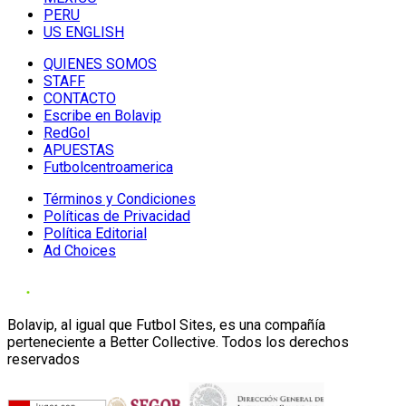
PERU
US ENGLISH
QUIENES SOMOS
STAFF
CONTACTO
Escribe en Bolavip
RedGol
APUESTAS
Futbolcentroamerica
Términos y Condiciones
Políticas de Privacidad
Política Editorial
Ad Choices
Bolavip, al igual que Futbol Sites, es una compañía
perteneciente a Better Collective. Todos los derechos
reservados