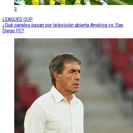
3
LEAGUES CUP
¿Qué canales pasan por televisión abierta América vs. San
Diego FC?