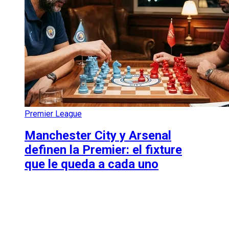
Premier League
Manchester City y Arsenal
definen la Premier: el fixture
que le queda a cada uno