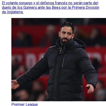
El volante noruego y el defensa francés no serán parte del
duelo de los Gunners ante las Bees por la Primera División
de Inglaterra.
Premier League