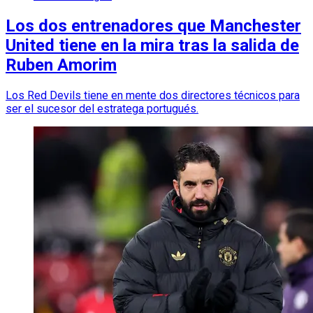
Los dos entrenadores que Manchester
United tiene en la mira tras la salida de
Ruben Amorim
Los Red Devils tiene en mente dos directores técnicos para
ser el sucesor del estratega portugués.