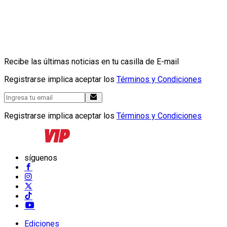
Recibe las últimas noticias en tu casilla de E-mail
Registrarse implica aceptar los
Términos y Condiciones
Registrarse implica aceptar los
Términos y Condiciones
síguenos
Ediciones