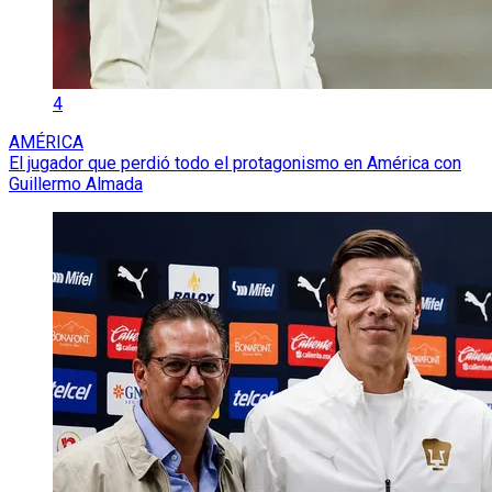
4
AMÉRICA
El jugador que perdió todo el protagonismo en América con
Guillermo Almada