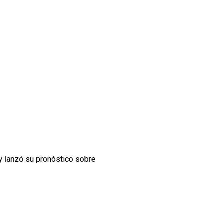
 y lanzó su pronóstico sobre