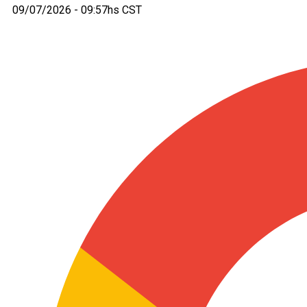
09/07/2026 - 09:57hs CST