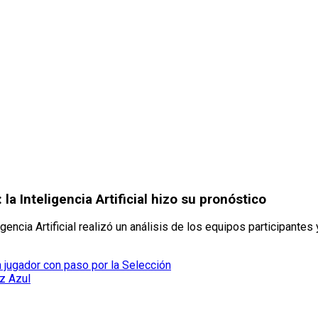
a Inteligencia Artificial hizo su pronóstico
encia Artificial realizó un análisis de los equipos participantes
n jugador con paso por la Selección
z Azul