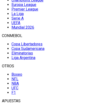
Champions League
Europa League
Premier League
La Liga
Serie A
UEFA
Mundial 2026
CONMEBOL
Copa Libertadores
Copa Sudamericana
Eliminatorias
Liga Argentina
OTROS
Boxeo
NFL
NBA
UFC
F1
APUESTAS